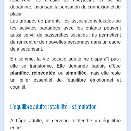
dopamine, favorisant la sensation de connexion et de
plaisir.
Les groupes de parents, les associations locales ou
les activités partagées avec les enfants peuvent
aussi servir de passerelles sociales : ils permettent
de rencontrer de nouvelles personnes dans un cadre
déjà sécurisant.
En somme, la vie sociale adulte ne disparaît pas :
elle se transforme. Elle demande parfois d’être
planifiée
,
réinventée
, ou
simplifiée
, mais elle reste
un pilier essentiel de l’équilibre émotionnel et
cognitif.
L’équilibre adulte : stabilité + stimulation
À l’âge adulte, le cerveau recherche un équilibre
entre :