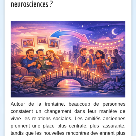
neurosciences ?
Autour de la trentaine, beaucoup de personnes
constatent un changement dans leur manière de
vivre les relations sociales. Les amitiés anciennes
prennent une place plus centrale, plus rassurante,
tandis que les nouvelles rencontres deviennent plus