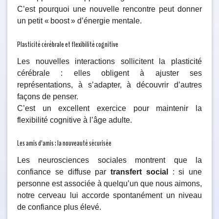
C’est pourquoi une nouvelle rencontre peut donner
un petit « boost » d’énergie mentale.
Plasticité cérébrale et flexibilité cognitive
Les nouvelles interactions sollicitent la plasticité
cérébrale : elles obligent à ajuster ses
représentations, à s’adapter, à découvrir d’autres
façons de penser.
C’est un excellent exercice pour maintenir la
flexibilité cognitive à l’âge adulte.
Les amis d’amis : la nouveauté sécurisée
Les neurosciences sociales montrent que la
confiance se diffuse par
transfert social
: si une
personne est associée à quelqu’un que nous aimons,
notre cerveau lui accorde spontanément un niveau
de confiance plus élevé.