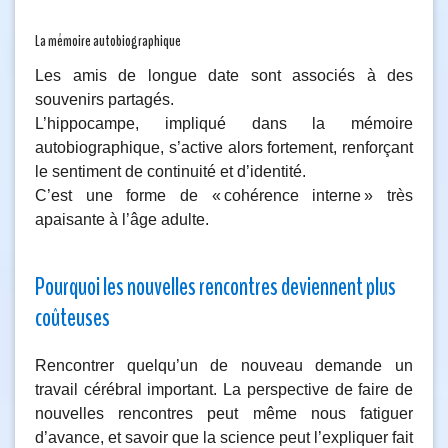
La mémoire autobiographique
Les amis de longue date sont associés à des
souvenirs partagés.
L’hippocampe, impliqué dans la mémoire
autobiographique, s’active alors fortement, renforçant
le sentiment de continuité et d’identité.
C’est une forme de « cohérence interne » très
apaisante à l’âge adulte.
Pourquoi les nouvelles rencontres deviennent plus
coûteuses
Rencontrer quelqu’un de nouveau demande un
travail cérébral important. La perspective de faire de
nouvelles rencontres peut même nous fatiguer
d’avance, et savoir que la science peut l’expliquer fait