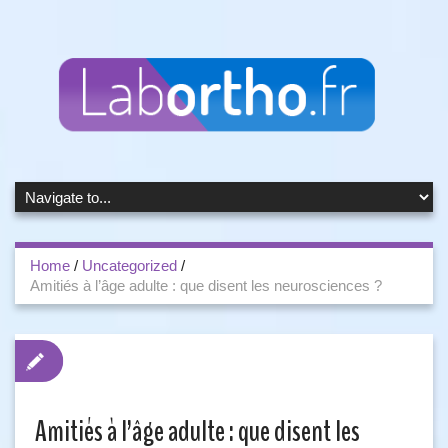
Home
/
Uncategorized
/
Amitiés à l’âge adulte : que disent les neurosciences ?
Amitiés à l’âge adulte : que disent les