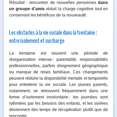
Résultat : rencontrer de nouvelles personnes
dans
un groupe d’amis
réduit la charge cognitive tout en
conservant les bénéfices de la nouveauté.
Les obstacles à la vie sociale dans la trentaine :
entre isolement et surcharge
La trentaine est souvent une période de
réorganisation intense : parentalité, responsabilités
professionnelles, parfois éloignement géographique
ou manque de relais familiaux. Ces changements
peuvent réduire la disponibilité mentale et temporelle
pour entretenir la vie sociale. Les jeunes parents,
notamment, se retrouvent fréquemment dans une
forme d’isolement involontaire : les journées sont
rythmées par les besoins des enfants, et les soirées
deviennent des temps de récupération plutôt que de
rencontre.