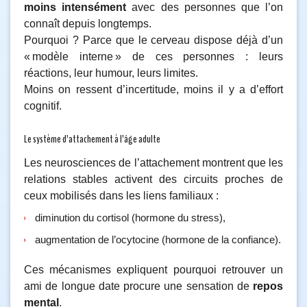
moins intensément
avec des personnes que l’on
connaît depuis longtemps.
Pourquoi ? Parce que le cerveau dispose déjà d’un
« modèle interne » de ces personnes : leurs
réactions, leur humour, leurs limites.
Moins on ressent d’incertitude, moins il y a d’effort
cognitif.
Le système d’attachement à l’âge adulte
Les neurosciences de l’attachement montrent que les
relations stables activent des circuits proches de
ceux mobilisés dans les liens familiaux :
diminution du cortisol (hormone du stress),
augmentation de l’ocytocine (hormone de la confiance).
Ces mécanismes expliquent pourquoi retrouver un
ami de longue date procure une sensation de
repos
mental
.