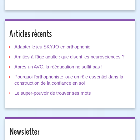
Articles récents
Adapter le jeu SKYJO en orthophonie
Amitiés à l’âge adulte : que disent les neurosciences ?
Après un AVC, la rééducation ne suffit pas !
Pourquoi l’orthophoniste joue un rôle essentiel dans la
construction de la confiance en soi
Le super-pouvoir de trouver ses mots
Newsletter