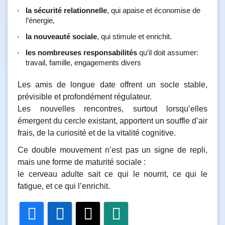
la sécurité relationnelle
, qui apaise et économise de
l’énergie,
la nouveauté sociale
, qui stimule et enrichit.
les nombreuses responsabilités
qu’il doit assumer:
travail, famille, engagements divers
Les amis de longue date offrent un socle stable,
prévisible et profondément régulateur.
Les nouvelles rencontres, surtout lorsqu’elles
émergent du cercle existant, apportent un souffle d’air
frais, de la curiosité et de la vitalité cognitive.
Ce double mouvement n’est pas un signe de repli,
mais une forme de maturité sociale :
le cerveau adulte sait ce qui le nourrit, ce qui le
fatigue, et ce qui l’enrichit.
Facebook
LinkedIn
Twitter
WhatsApp