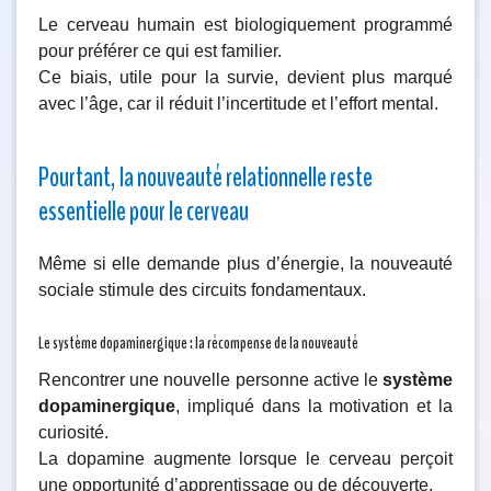
Le cerveau humain est biologiquement programmé
pour préférer ce qui est familier.
Ce biais, utile pour la survie, devient plus marqué
avec l’âge, car il réduit l’incertitude et l’effort mental.
Pourtant, la nouveauté relationnelle reste
essentielle pour le cerveau
Même si elle demande plus d’énergie, la nouveauté
sociale stimule des circuits fondamentaux.
Le système dopaminergique : la récompense de la nouveauté
Rencontrer une nouvelle personne active le
système
dopaminergique
, impliqué dans la motivation et la
curiosité.
La dopamine augmente lorsque le cerveau perçoit
une opportunité d’apprentissage ou de découverte.