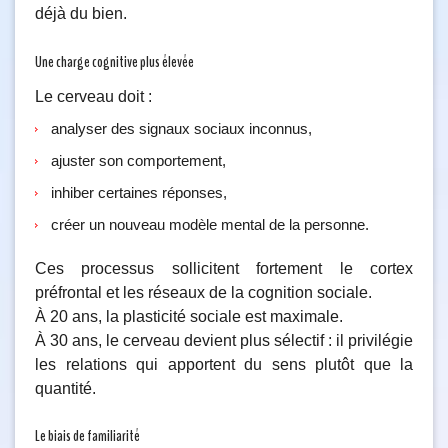
déjà du bien.
Une charge cognitive plus élevée
Le cerveau doit :
analyser des signaux sociaux inconnus,
ajuster son comportement,
inhiber certaines réponses,
créer un nouveau modèle mental de la personne.
Ces processus sollicitent fortement le cortex
préfrontal et les réseaux de la cognition sociale.
À 20 ans, la plasticité sociale est maximale.
À 30 ans, le cerveau devient plus sélectif : il privilégie
les relations qui apportent du sens plutôt que la
quantité.
Le biais de familiarité