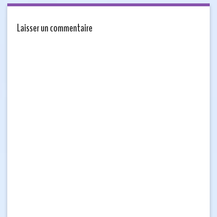
Laisser un commentaire