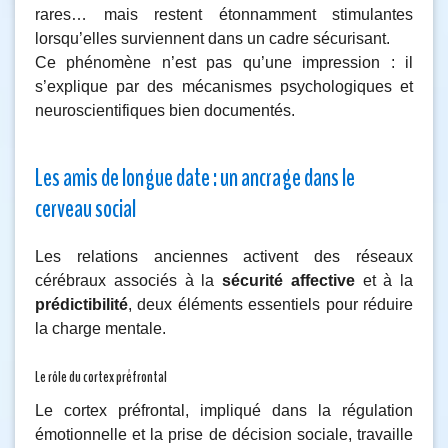
rares… mais restent étonnamment stimulantes
lorsqu’elles surviennent dans un cadre sécurisant.
Ce phénomène n’est pas qu’une impression : il
s’explique par des mécanismes psychologiques et
neuroscientifiques bien documentés.
Les amis de longue date : un ancrage dans le
cerveau social
Les relations anciennes activent des réseaux
cérébraux associés à la
sécurité affective
et à la
prédictibilité
, deux éléments essentiels pour réduire
la charge mentale.
Le rôle du cortex préfrontal
Le cortex préfrontal, impliqué dans la régulation
émotionnelle et la prise de décision sociale, travaille