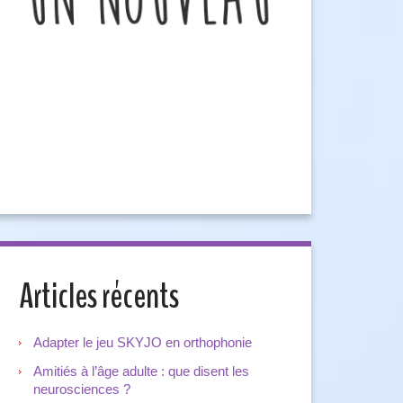
Articles récents
Adapter le jeu SKYJO en orthophonie
Amitiés à l’âge adulte : que disent les
neurosciences ?