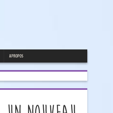
A PROPOS