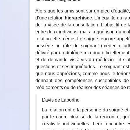
Alors que les amis sont sur un pied d’égalité
d’une relation
hiérarchisée
. L’inégalité du ra
de la visée de la consultation. L’objectif de
entre deux individus, mais la guérison du ma
relation elle-même. Le soigné, encore appelé 
possède un rôle de soignant (médecin, ort
délivré par un diplôme reconnu officiellement 
et de demande vis-à-vis du médecin : il s’a
questions et ses inquiétudes. Le soignant est
que nous apprécions, comme nous le ferions 
donnant des compétences susceptibles de s
médicaments ou de réaliser des séances de r
L’avis de Labortho
La relation entre la personne du soigné et
par le cadre ritualisé de la rencontre, qu
créativité individuelles. Leur rencontre 