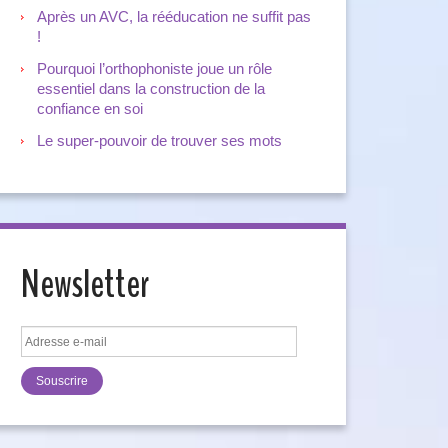
Après un AVC, la rééducation ne suffit pas
!
Pourquoi l’orthophoniste joue un rôle
essentiel dans la construction de la
confiance en soi
Le super-pouvoir de trouver ses mots
Newsletter
Adresse
e-
mail