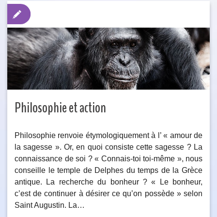
Philosophie et action
Philosophie renvoie étymologiquement à l’ « amour de
la sagesse ». Or, en quoi consiste cette sagesse ? La
connaissance de soi ? « Connais-toi toi-même », nous
conseille le temple de Delphes du temps de la Grèce
antique. La recherche du bonheur ? « Le bonheur,
c’est de continuer à désirer ce qu’on possède » selon
Saint Augustin. La…