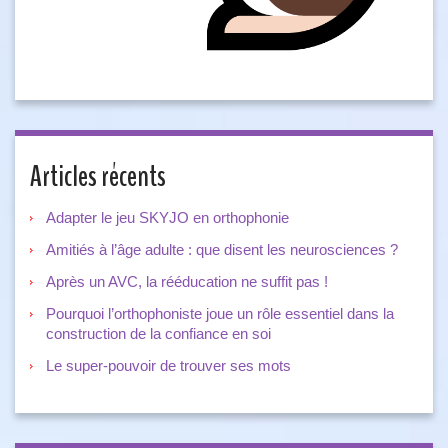
Articles récents
Adapter le jeu SKYJO en orthophonie
Amitiés à l’âge adulte : que disent les neurosciences ?
Après un AVC, la rééducation ne suffit pas !
Pourquoi l’orthophoniste joue un rôle essentiel dans la
construction de la confiance en soi
Le super-pouvoir de trouver ses mots