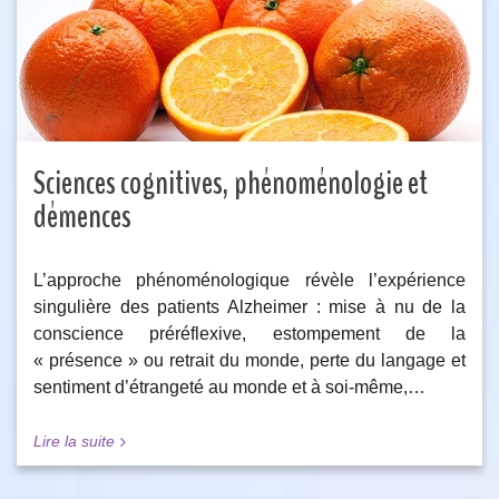
Sciences cognitives, phénoménologie et
démences
L’approche phénoménologique révèle l’expérience
singulière des patients Alzheimer : mise à nu de la
conscience préréflexive, estompement de la
« présence » ou retrait du monde, perte du langage et
sentiment d’étrangeté au monde et à soi-même,…
Lire la suite