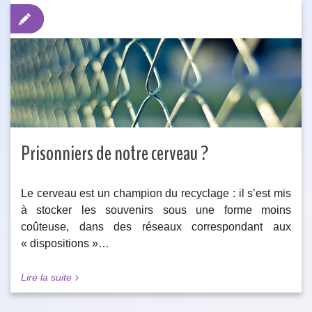
Prisonniers de notre cerveau ?
Le cerveau est un champion du recyclage : il s’est mis
à stocker les souvenirs sous une forme moins
coûteuse, dans des réseaux correspondant aux
« dispositions »…
Lire la suite