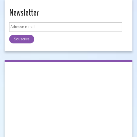
Newsletter
Adresse
e-
mail