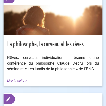
Le philosophe, le cerveau et les rêves
Rêves, cerveau, individuation : résumé d’une
conférence du philosophe Claude Debru lors du
séminaire « Les lundis de la philosophie » de l’ENS.
Lire la suite