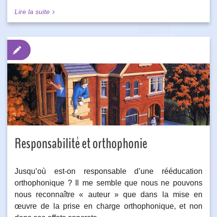
Lire la suite
Responsabilité et orthophonie
Jusqu’où est-on responsable d’une rééducation
orthophonique ? Il me semble que nous ne pouvons
nous reconnaître « auteur » que dans la mise en
œuvre de la prise en charge orthophonique, et non