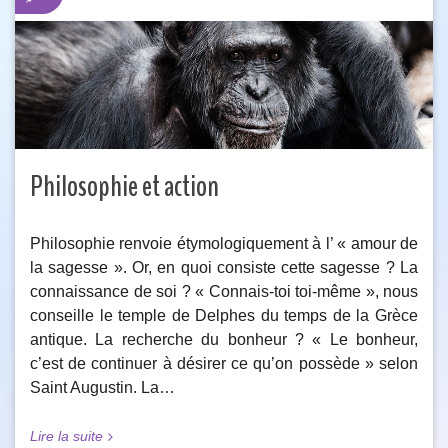
Philosophie et action
Philosophie renvoie étymologiquement à l’ « amour de
la sagesse ». Or, en quoi consiste cette sagesse ? La
connaissance de soi ? « Connais-toi toi-même », nous
conseille le temple de Delphes du temps de la Grèce
antique. La recherche du bonheur ? « Le bonheur,
c’est de continuer à désirer ce qu’on possède » selon
Saint Augustin. La…
Lire la suite