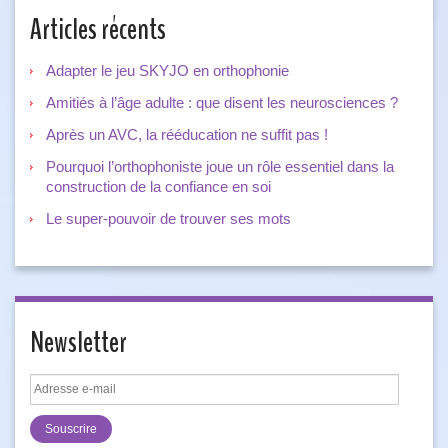
Articles récents
Adapter le jeu SKYJO en orthophonie
Amitiés à l’âge adulte : que disent les neurosciences ?
Après un AVC, la rééducation ne suffit pas !
Pourquoi l’orthophoniste joue un rôle essentiel dans la
construction de la confiance en soi
Le super-pouvoir de trouver ses mots
Newsletter
Adresse
e-
mail