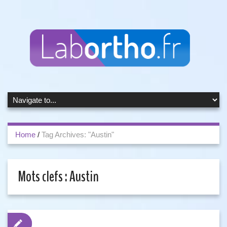
Home
/
Tag Archives: "Austin"
Mots clefs :
Austin