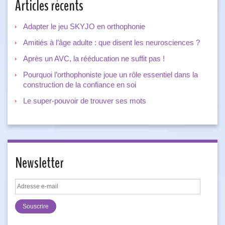
Articles récents
Adapter le jeu SKYJO en orthophonie
Amitiés à l’âge adulte : que disent les neurosciences ?
Après un AVC, la rééducation ne suffit pas !
Pourquoi l’orthophoniste joue un rôle essentiel dans la
construction de la confiance en soi
Le super-pouvoir de trouver ses mots
Newsletter
Adresse
e-
mail