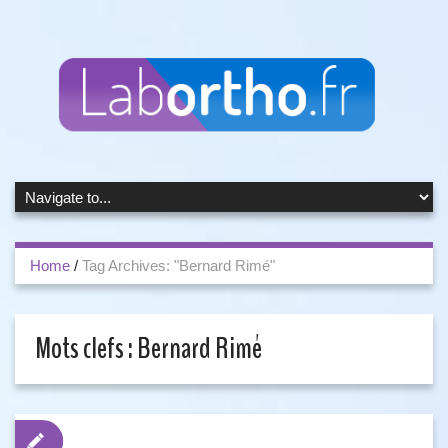
Home
/
Tag Archives: "Bernard Rimé"
Mots clefs :
Bernard Rimé