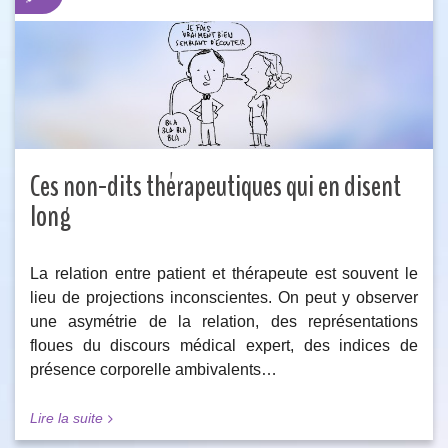
Ces non-dits thérapeutiques qui en disent
long
La relation entre patient et thérapeute est souvent le
lieu de projections inconscientes. On peut y observer
une asymétrie de la relation, des représentations
floues du discours médical expert, des indices de
présence corporelle ambivalents…
Lire la suite