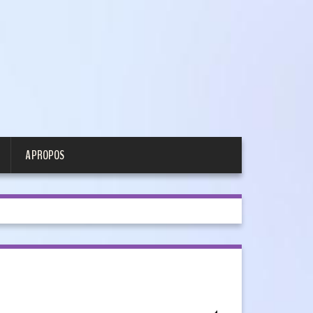
A PROPOS