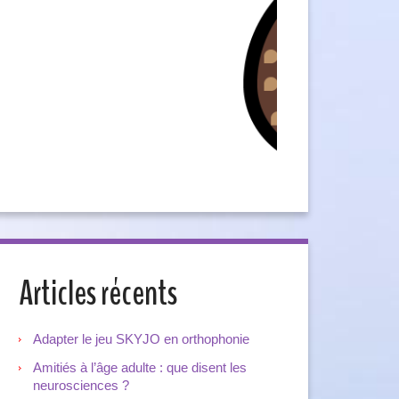
Articles récents
Adapter le jeu SKYJO en orthophonie
Amitiés à l’âge adulte : que disent les
neurosciences ?