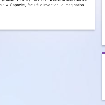
s : « Capacité, faculté d’invention, d’imagination ;