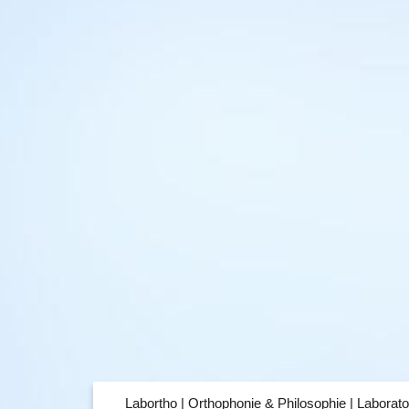
Labortho | Orthophonie & Philosophie | Laborato