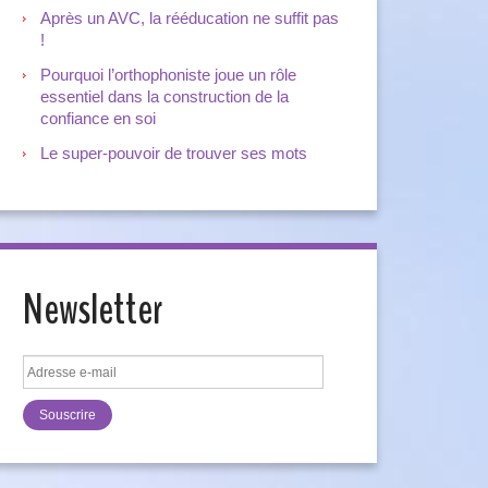
Après un AVC, la rééducation ne suffit pas
!
Pourquoi l’orthophoniste joue un rôle
essentiel dans la construction de la
confiance en soi
Le super-pouvoir de trouver ses mots
Newsletter
Adresse
e-
mail