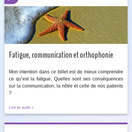
Fatigue, communication et orthophonie
Mon intention dans ce billet est de mieux comprendre
ce qu’est la fatigue. Quelles sont ses conséquences
sur la communication, la nôtre et celle de nos patients
?
Lire la suite