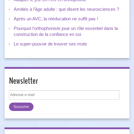
Amitiés à l’âge adulte : que disent les neurosciences ?
Après un AVC, la rééducation ne suffit pas !
Pourquoi l’orthophoniste joue un rôle essentiel dans la
construction de la confiance en soi
Le super-pouvoir de trouver ses mots
Newsletter
Adresse
e-
mail