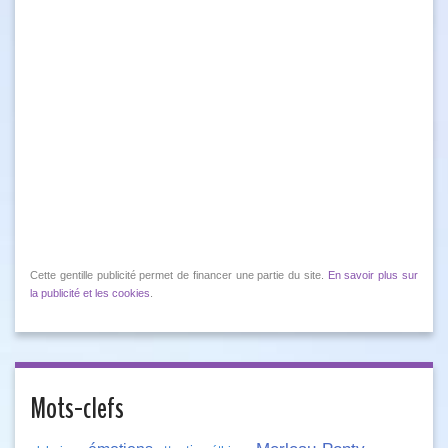
Cette gentille publicité permet de financer une partie du site.
En savoir plus sur
la publicité et les cookies
.
Mots-clefs