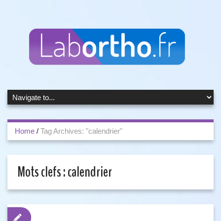
Home
/
Tag Archives: "calendrier"
Mots clefs :
calendrier