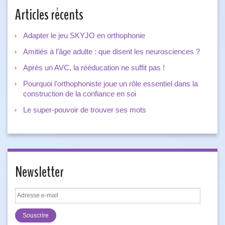
Articles récents
Adapter le jeu SKYJO en orthophonie
Amitiés à l’âge adulte : que disent les neurosciences ?
Après un AVC, la rééducation ne suffit pas !
Pourquoi l’orthophoniste joue un rôle essentiel dans la
construction de la confiance en soi
Le super-pouvoir de trouver ses mots
Newsletter
Adresse
e-
mail