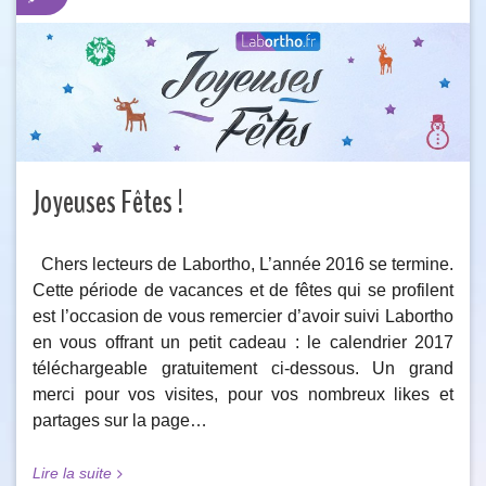
Joyeuses Fêtes !
Chers lecteurs de Labortho, L’année 2016 se termine.
Cette période de vacances et de fêtes qui se profilent
est l’occasion de vous remercier d’avoir suivi Labortho
en vous offrant un petit cadeau : le calendrier 2017
téléchargeable gratuitement ci-dessous. Un grand
merci pour vos visites, pour vos nombreux likes et
partages sur la page…
Lire la suite