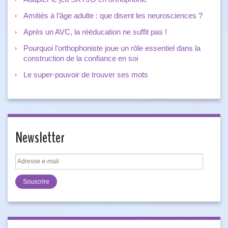
Amitiés à l’âge adulte : que disent les neurosciences ?
Après un AVC, la rééducation ne suffit pas !
Pourquoi l’orthophoniste joue un rôle essentiel dans la
construction de la confiance en soi
Le super-pouvoir de trouver ses mots
Newsletter
Adresse
e-
mail