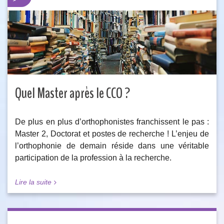
Quel Master après le CCO ?
De plus en plus d’orthophonistes franchissent le pas :
Master 2, Doctorat et postes de recherche ! L’enjeu de
l’orthophonie de demain réside dans une véritable
participation de la profession à la recherche.
Lire la suite