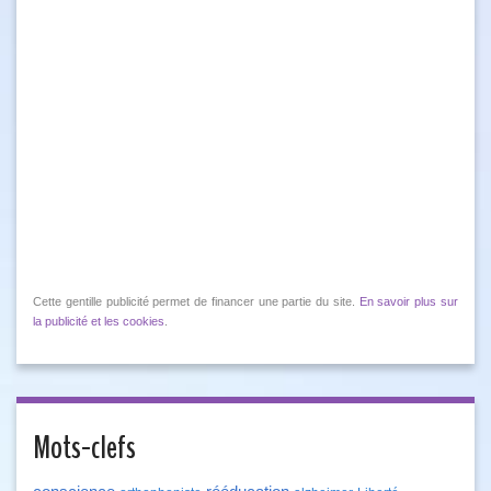
Cette gentille publicité permet de financer une partie du site.
En savoir plus sur
la publicité et les cookies
.
Mots-clefs