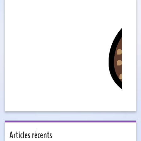
Articles récents