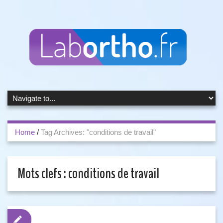
Home
/
Tag Archives: "conditions de travail"
Mots clefs :
conditions de travail