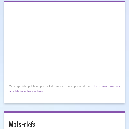
Cette gentille publicité permet de financer une partie du site.
En savoir plus sur
la publicité et les cookies
.
Mots-clefs