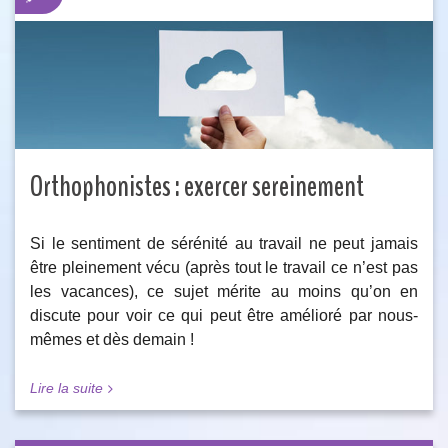
Orthophonistes : exercer sereinement
Si le sentiment de sérénité au travail ne peut jamais
être pleinement vécu (après tout le travail ce n’est pas
les vacances), ce sujet mérite au moins qu’on en
discute pour voir ce qui peut être amélioré par nous-
mêmes et dès demain !
Lire la suite