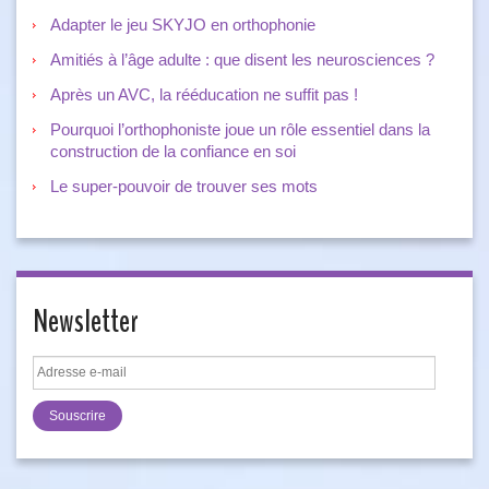
Adapter le jeu SKYJO en orthophonie
Amitiés à l’âge adulte : que disent les neurosciences ?
Après un AVC, la rééducation ne suffit pas !
Pourquoi l’orthophoniste joue un rôle essentiel dans la
construction de la confiance en soi
Le super-pouvoir de trouver ses mots
Newsletter
Adresse
e-
mail