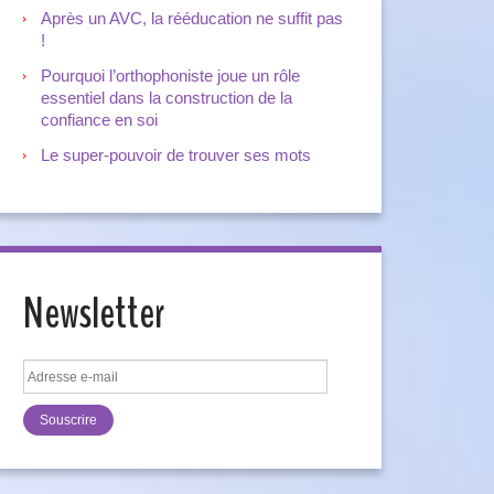
Après un AVC, la rééducation ne suffit pas
!
Pourquoi l’orthophoniste joue un rôle
essentiel dans la construction de la
confiance en soi
Le super-pouvoir de trouver ses mots
Newsletter
Adresse
e-
mail