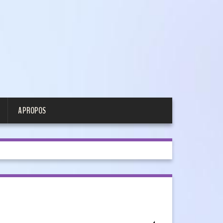
A PROPOS