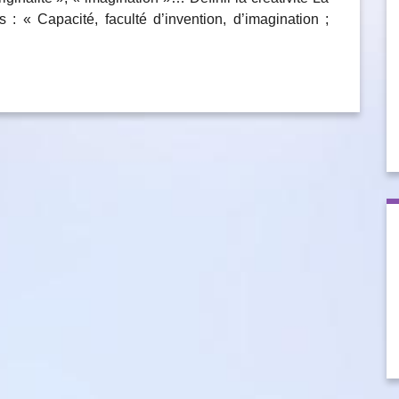
s : « Capacité, faculté d’invention, d’imagination ;