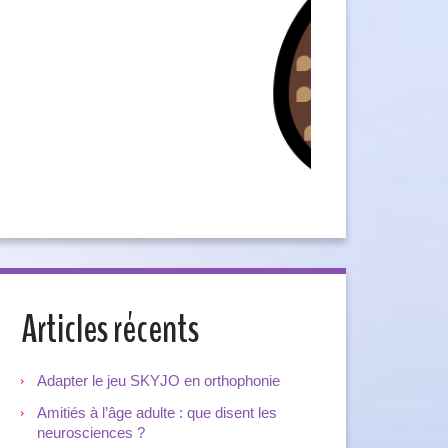
Articles récents
Adapter le jeu SKYJO en orthophonie
Amitiés à l’âge adulte : que disent les
neurosciences ?