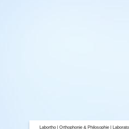
Labortho | Orthophonie & Philosophie | Laborato