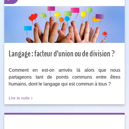
Langage : facteur d’union ou de division ?
Comment en est-on arrivés là alors que nous
partageons tant de points communs entre êtres
humains, dont le langage qui est commun à tous ?
Lire la suite