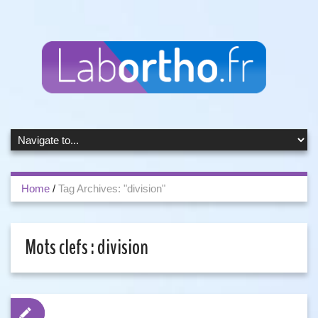
Home
/
Tag Archives: "division"
Mots clefs :
division