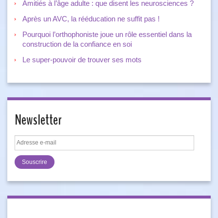
Amitiés à l’âge adulte : que disent les neurosciences ?
Après un AVC, la rééducation ne suffit pas !
Pourquoi l’orthophoniste joue un rôle essentiel dans la
construction de la confiance en soi
Le super-pouvoir de trouver ses mots
Newsletter
Adresse
e-
mail