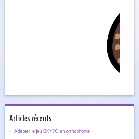
Articles récents
Adapter le jeu SKYJO en orthophonie