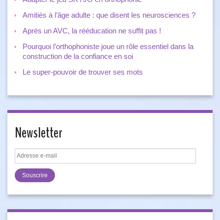
Amitiés à l’âge adulte : que disent les neurosciences ?
Après un AVC, la rééducation ne suffit pas !
Pourquoi l’orthophoniste joue un rôle essentiel dans la
construction de la confiance en soi
Le super-pouvoir de trouver ses mots
Newsletter
Adresse
e-
mail