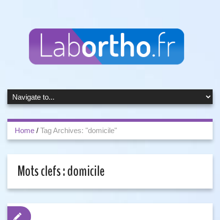
Home
/
Tag Archives: "domicile"
Mots clefs :
domicile