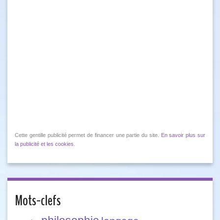
Cette gentille publicité permet de financer une partie du site.
En savoir plus sur
la publicité et les cookies
.
Mots-clefs