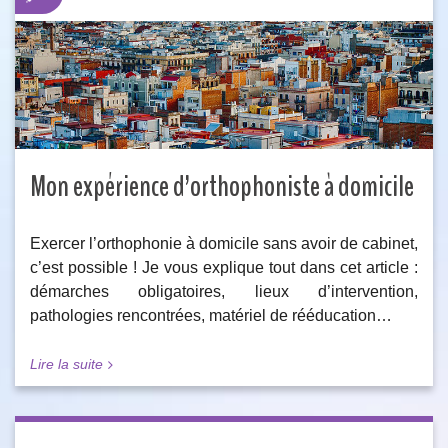
Mon expérience d’orthophoniste à domicile
Exercer l’orthophonie à domicile sans avoir de cabinet,
c’est possible ! Je vous explique tout dans cet article :
démarches obligatoires, lieux d’intervention,
pathologies rencontrées, matériel de rééducation…
Lire la suite