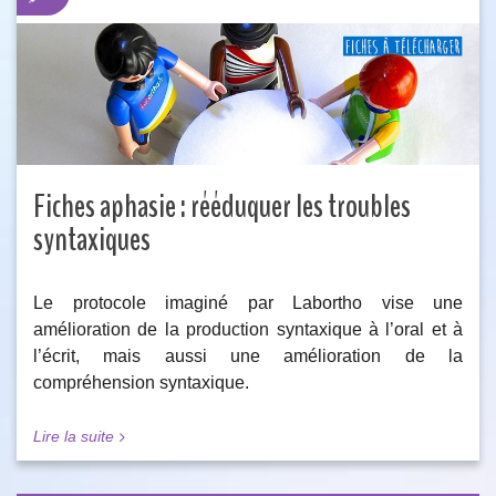
Fiches aphasie : rééduquer les troubles
syntaxiques
Le protocole imaginé par Labortho vise une
amélioration de la production syntaxique à l’oral et à
l’écrit, mais aussi une amélioration de la
compréhension syntaxique.
Lire la suite