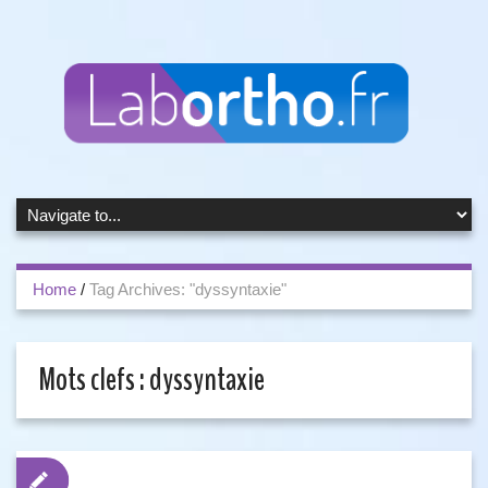
Home
/
Tag Archives: "dyssyntaxie"
Mots clefs :
dyssyntaxie