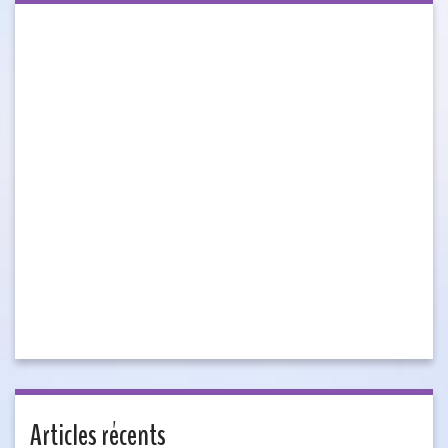
Articles récents