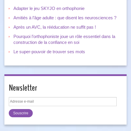
Adapter le jeu SKYJO en orthophonie
Amitiés à l’âge adulte : que disent les neurosciences ?
Après un AVC, la rééducation ne suffit pas !
Pourquoi l’orthophoniste joue un rôle essentiel dans la
construction de la confiance en soi
Le super-pouvoir de trouver ses mots
Newsletter
Adresse
e-
mail