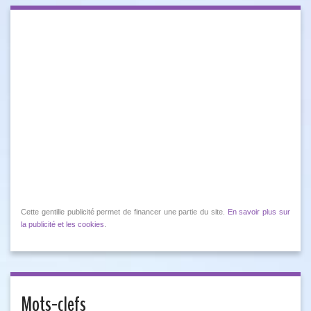
Cette gentille publicité permet de financer une partie du site.
En savoir plus sur
la publicité et les cookies
.
Mots-clefs