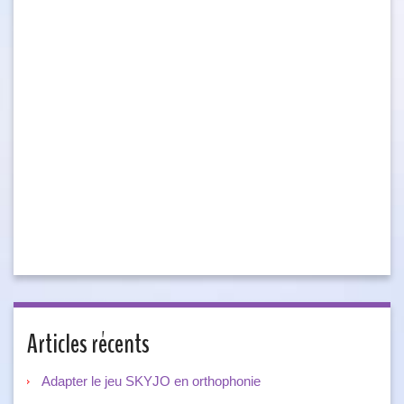
Articles récents
Adapter le jeu SKYJO en orthophonie