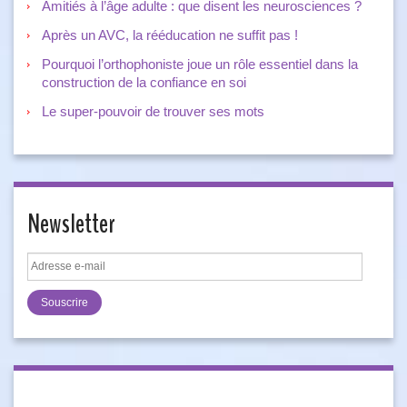
Amitiés à l’âge adulte : que disent les neurosciences ?
Après un AVC, la rééducation ne suffit pas !
Pourquoi l’orthophoniste joue un rôle essentiel dans la
construction de la confiance en soi
Le super-pouvoir de trouver ses mots
Newsletter
Adresse
e-
mail