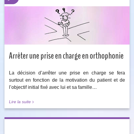
Arrêter une prise en charge en orthophonie
La décision d’arrêter une prise en charge se fera
surtout en fonction de la motivation du patient et de
l’objectif initial fixé avec lui et sa famille…
Lire la suite