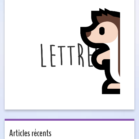
Articles récents