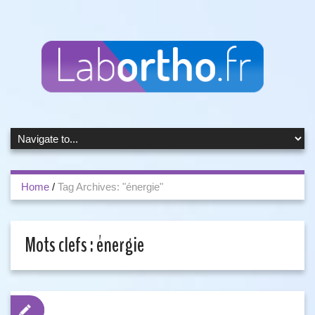
Home
/
Tag Archives: "énergie"
Mots clefs :
énergie