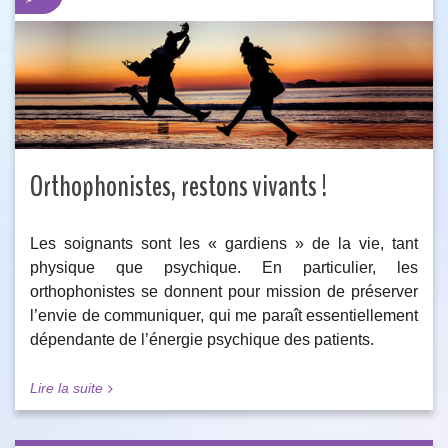
Orthophonistes, restons vivants !
Les soignants sont les « gardiens » de la vie, tant
physique que psychique. En particulier, les
orthophonistes se donnent pour mission de préserver
l’envie de communiquer, qui me paraît essentiellement
dépendante de l’énergie psychique des patients.
Lire la suite