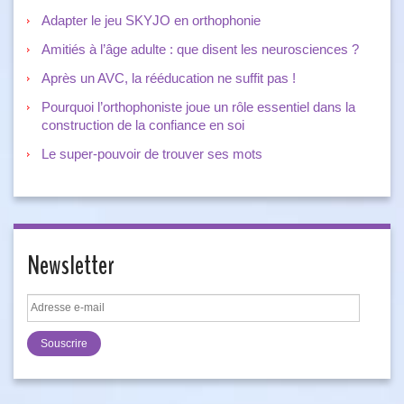
Adapter le jeu SKYJO en orthophonie
Amitiés à l’âge adulte : que disent les neurosciences ?
Après un AVC, la rééducation ne suffit pas !
Pourquoi l’orthophoniste joue un rôle essentiel dans la
construction de la confiance en soi
Le super-pouvoir de trouver ses mots
Newsletter
Adresse
e-
mail