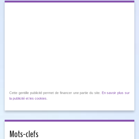
Cette gentille publicité permet de financer une partie du site.
En savoir plus sur
la publicité et les cookies
.
Mots-clefs