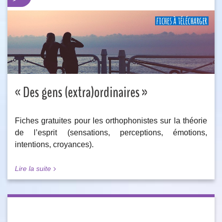
« Des gens (extra)ordinaires »
Fiches gratuites pour les orthophonistes sur la théorie
de l’esprit (sensations, perceptions, émotions,
intentions, croyances).
Lire la suite