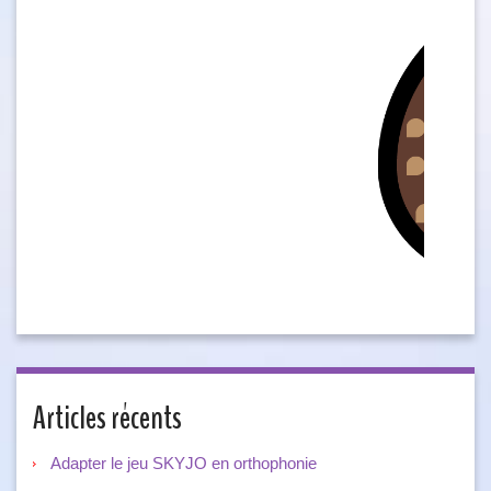
Articles récents
Adapter le jeu SKYJO en orthophonie