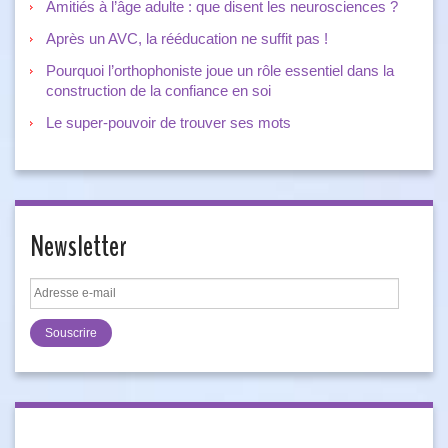
Amitiés à l’âge adulte : que disent les neurosciences ?
Après un AVC, la rééducation ne suffit pas !
Pourquoi l’orthophoniste joue un rôle essentiel dans la
construction de la confiance en soi
Le super-pouvoir de trouver ses mots
Newsletter
Adresse
e-
mail