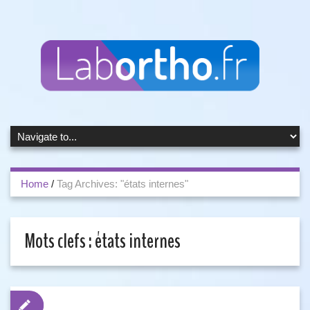
Home
/
Tag Archives: "états internes"
Mots clefs :
états internes