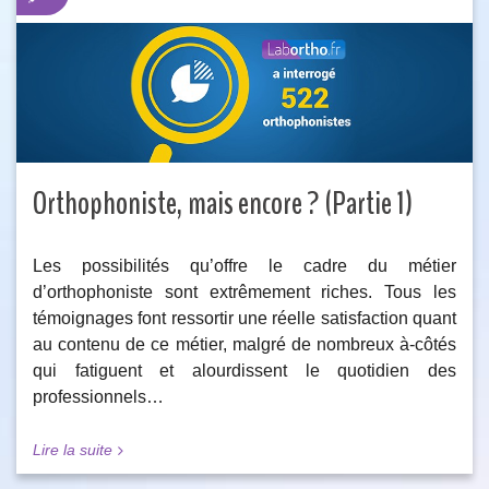
Orthophoniste, mais encore ? (Partie 1)
Les possibilités qu’offre le cadre du métier
d’orthophoniste sont extrêmement riches. Tous les
témoignages font ressortir une réelle satisfaction quant
au contenu de ce métier, malgré de nombreux à-côtés
qui fatiguent et alourdissent le quotidien des
professionnels…
Lire la suite