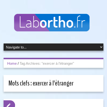
Home
/
Tag Archives: "exercer à l’étranger"
Mots clefs :
exercer à l’étranger