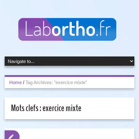
Home
/
Tag Archives: "exercice mixte"
Mots clefs :
exercice mixte