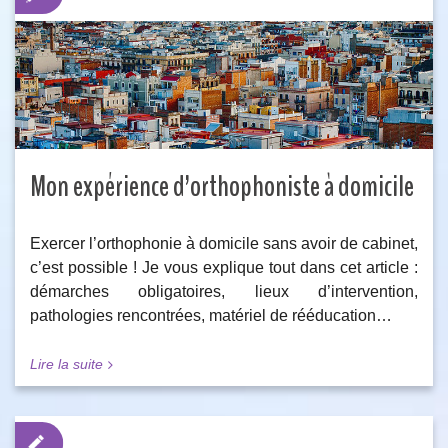
Mon expérience d’orthophoniste à domicile
Exercer l’orthophonie à domicile sans avoir de cabinet,
c’est possible ! Je vous explique tout dans cet article :
démarches obligatoires, lieux d’intervention,
pathologies rencontrées, matériel de rééducation…
Lire la suite