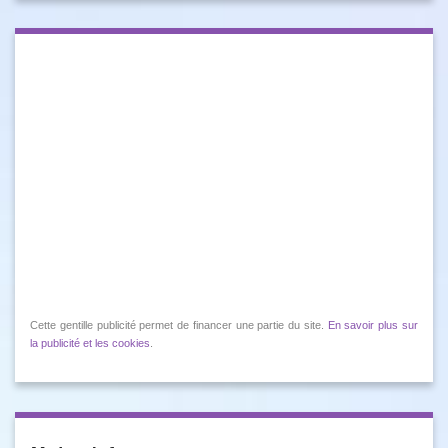
Cette gentille publicité permet de financer une partie du site.
En savoir plus sur
la publicité et les cookies
.