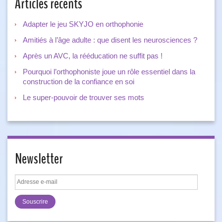
Articles récents
Adapter le jeu SKYJO en orthophonie
Amitiés à l’âge adulte : que disent les neurosciences ?
Après un AVC, la rééducation ne suffit pas !
Pourquoi l’orthophoniste joue un rôle essentiel dans la
construction de la confiance en soi
Le super-pouvoir de trouver ses mots
Newsletter
Adresse
e-
mail