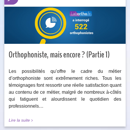
Orthophoniste, mais encore ? (Partie 1)
Les possibilités qu’offre le cadre du métier
d’orthophoniste sont extrêmement riches. Tous les
témoignages font ressortir une réelle satisfaction quant
au contenu de ce métier, malgré de nombreux à-côtés
qui fatiguent et alourdissent le quotidien des
professionnels…
Lire la suite