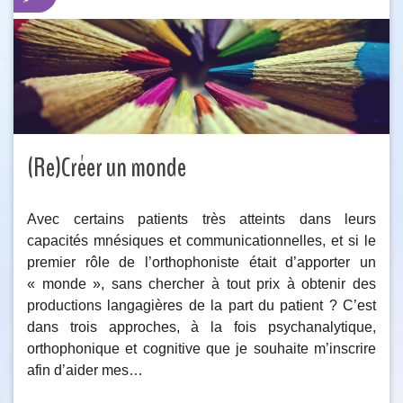
(Re)Créer un monde
Avec certains patients très atteints dans leurs
capacités mnésiques et communicationnelles, et si le
premier rôle de l’orthophoniste était d’apporter un
« monde », sans chercher à tout prix à obtenir des
productions langagières de la part du patient ? C’est
dans trois approches, à la fois psychanalytique,
orthophonique et cognitive que je souhaite m’inscrire
afin d’aider mes…