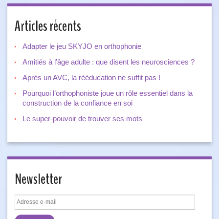
Articles récents
Adapter le jeu SKYJO en orthophonie
Amitiés à l’âge adulte : que disent les neurosciences ?
Après un AVC, la rééducation ne suffit pas !
Pourquoi l’orthophoniste joue un rôle essentiel dans la
construction de la confiance en soi
Le super-pouvoir de trouver ses mots
Newsletter
Adresse
e-
mail