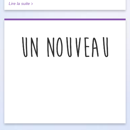
Lire la suite