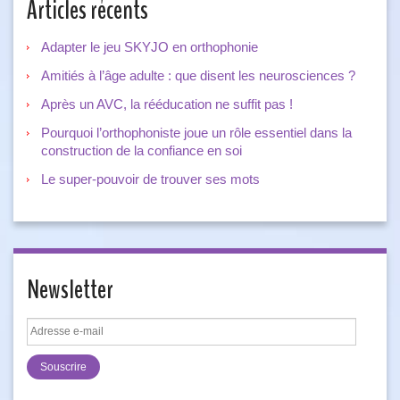
Articles récents
Adapter le jeu SKYJO en orthophonie
Amitiés à l’âge adulte : que disent les neurosciences ?
Après un AVC, la rééducation ne suffit pas !
Pourquoi l’orthophoniste joue un rôle essentiel dans la
construction de la confiance en soi
Le super-pouvoir de trouver ses mots
Newsletter
Adresse
e-
mail