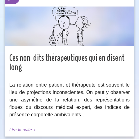
Ces non-dits thérapeutiques qui en disent
long
La relation entre patient et thérapeute est souvent le
lieu de projections inconscientes. On peut y observer
une asymétrie de la relation, des représentations
floues du discours médical expert, des indices de
présence corporelle ambivalents…
Lire la suite