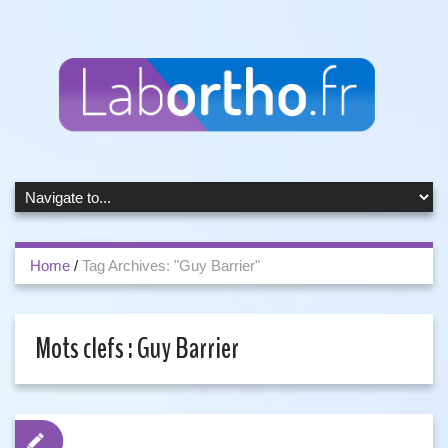
Home
/
Tag Archives: "Guy Barrier"
Mots clefs :
Guy Barrier