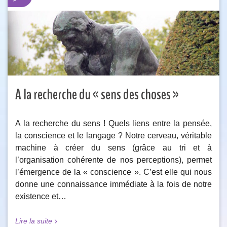
A la recherche du « sens des choses »
A la recherche du sens ! Quels liens entre la pensée,
la conscience et le langage ? Notre cerveau, véritable
machine à créer du sens (grâce au tri et à
l’organisation cohérente de nos perceptions), permet
l’émergence de la « conscience ». C’est elle qui nous
donne une connaissance immédiate à la fois de notre
existence et…
Lire la suite