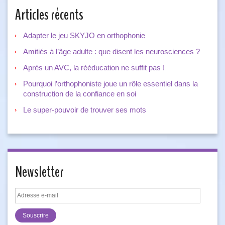
Articles récents
Adapter le jeu SKYJO en orthophonie
Amitiés à l’âge adulte : que disent les neurosciences ?
Après un AVC, la rééducation ne suffit pas !
Pourquoi l’orthophoniste joue un rôle essentiel dans la
construction de la confiance en soi
Le super-pouvoir de trouver ses mots
Newsletter
Adresse
e-
mail