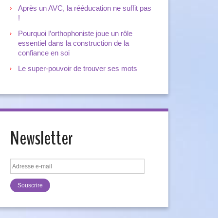
Après un AVC, la rééducation ne suffit pas
!
Pourquoi l’orthophoniste joue un rôle
essentiel dans la construction de la
confiance en soi
Le super-pouvoir de trouver ses mots
Newsletter
Adresse
e-
mail