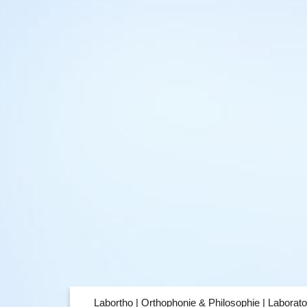
Labortho | Orthophonie & Philosophie | Laborato