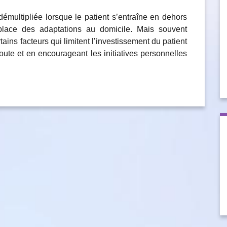
démultipliée lorsque le patient s’entraîne en dehors
lace des adaptations au domicile. Mais souvent
ains facteurs qui limitent l’investissement du patient
coute et en encourageant les initiatives personnelles