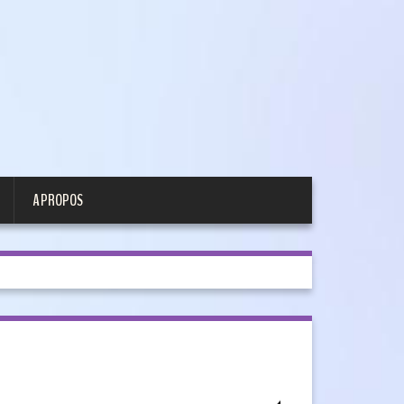
A PROPOS