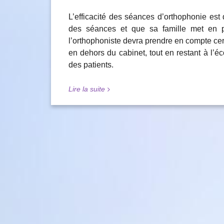
L’efficacité des séances d’orthophonie est 
des séances et que sa famille met en p
l’orthophoniste devra prendre en compte cert
en dehors du cabinet, tout en restant à l’é
des patients.
Lire la suite