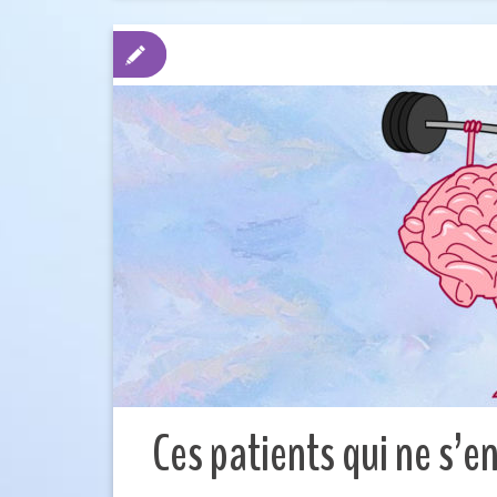
Ces patients qui ne s’e