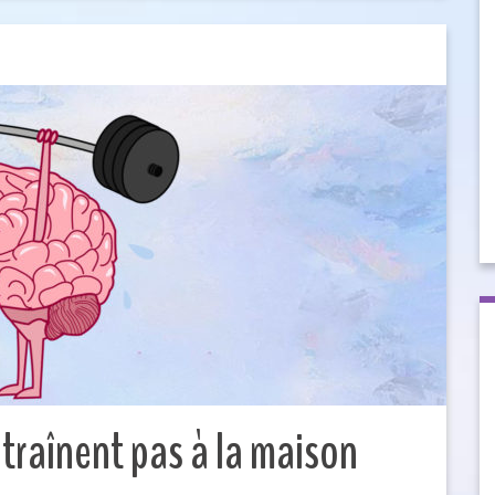
ntraînent pas à la maison