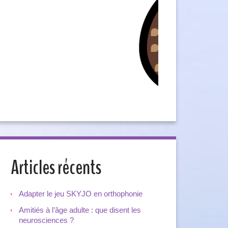
Articles récents
Adapter le jeu SKYJO en orthophonie
Amitiés à l’âge adulte : que disent les
neurosciences ?