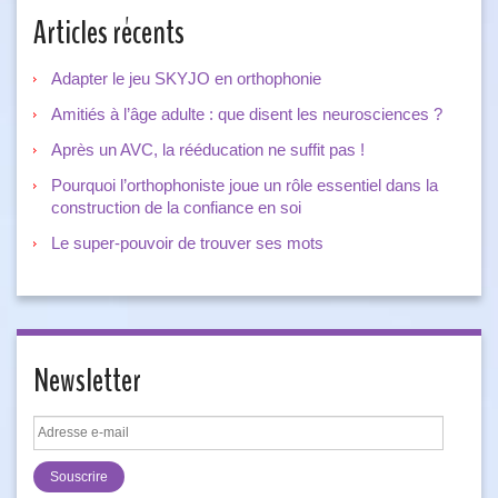
Articles récents
Adapter le jeu SKYJO en orthophonie
Amitiés à l’âge adulte : que disent les neurosciences ?
Après un AVC, la rééducation ne suffit pas !
Pourquoi l’orthophoniste joue un rôle essentiel dans la
construction de la confiance en soi
Le super-pouvoir de trouver ses mots
Newsletter
Adresse
e-
mail