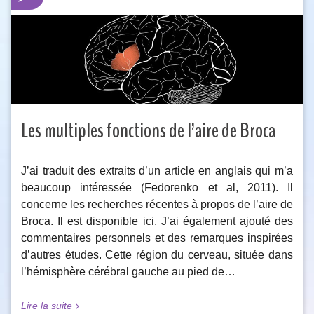
Les multiples fonctions de l’aire de Broca
J’ai traduit des extraits d’un article en anglais qui m’a
beaucoup intéressée (Fedorenko et al, 2011). Il
concerne les recherches récentes à propos de l’aire de
Broca. Il est disponible ici. J’ai également ajouté des
commentaires personnels et des remarques inspirées
d’autres études. Cette région du cerveau, située dans
l’hémisphère cérébral gauche au pied de…
Lire la suite