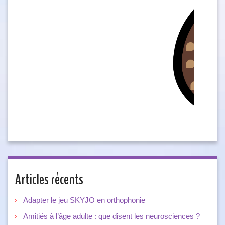
Articles récents
Adapter le jeu SKYJO en orthophonie
Amitiés à l’âge adulte : que disent les neurosciences ?