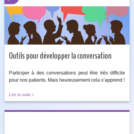
Outils pour développer la conversation
Participer à des conversations peut être très difficile
pour nos patients. Mais heureusement cela s’apprend !
Lire la suite