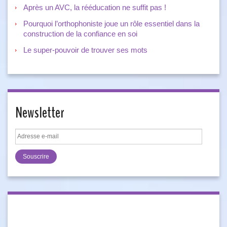
Après un AVC, la rééducation ne suffit pas !
Pourquoi l’orthophoniste joue un rôle essentiel dans la
construction de la confiance en soi
Le super-pouvoir de trouver ses mots
Newsletter
Adresse
e-
mail