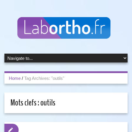
Home
/
Tag Archives: "outils"
Mots clefs :
outils