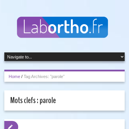
Home
/
Tag Archives: "parole"
Mots clefs :
parole