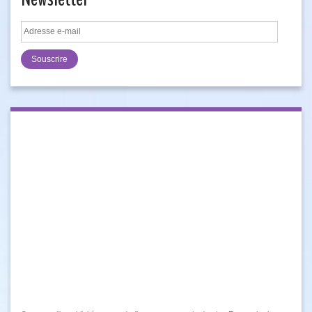
Adresse
e-
mail