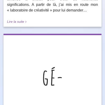
significations. A partir de là, j’ai mis en route mon
« laboratoire de créativité » pour lui demander…
Lire la suite