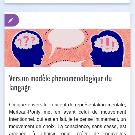
Vers un modèle phénoménologique du
langage
Critique envers le concept de représentation mentale,
Merleau-Ponty met en avant celui de mouvement
intentionnel, qui est en fait, je le pense intimement, un
mouvement de choix. La conscience, sans cesse, est
amenée à choisir pour créer de nouvelles