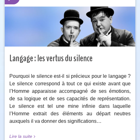
Langage : les vertus du silence
Pourquoi le silence est-il si précieux pour le langage ?
Le silence correspond à tout ce qui existe avant que
l’Homme apparaisse accompagné de ses émotions,
de sa logique et de ses capacités de représentation.
Le silence est tel une mine infinie dans laquelle
l’Homme extrait des éléments au départ neutres
auxquels il va donner des significations…
Lire la suite