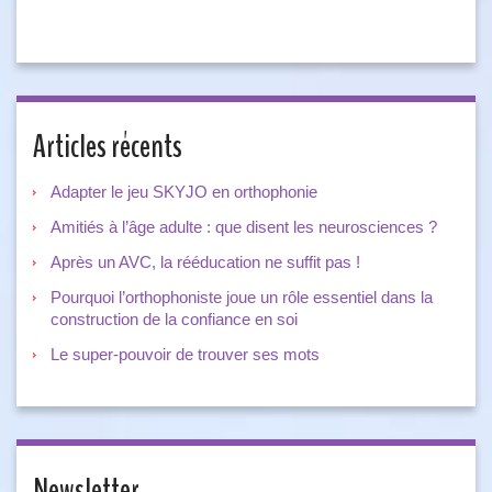
Articles récents
Adapter le jeu SKYJO en orthophonie
Amitiés à l’âge adulte : que disent les neurosciences ?
Après un AVC, la rééducation ne suffit pas !
Pourquoi l’orthophoniste joue un rôle essentiel dans la
construction de la confiance en soi
Le super-pouvoir de trouver ses mots
Newsletter