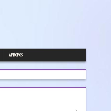
A PROPOS