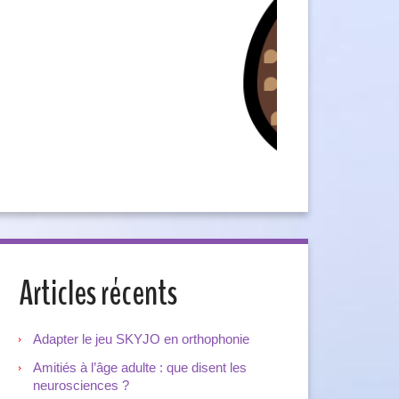
Articles récents
Adapter le jeu SKYJO en orthophonie
Amitiés à l’âge adulte : que disent les
neurosciences ?