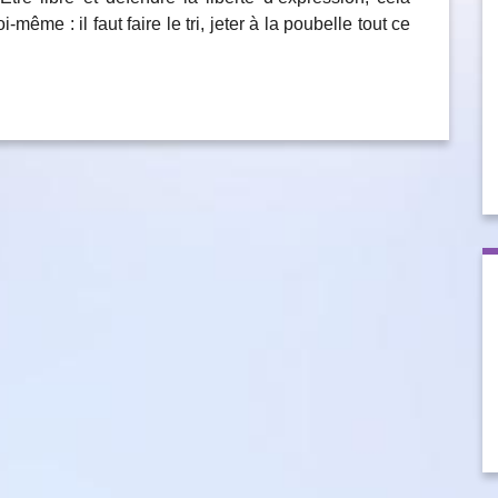
même : il faut faire le tri, jeter à la poubelle tout ce