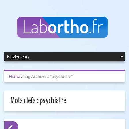
Home
/
Tag Archives: "psychiatre"
Mots clefs :
psychiatre