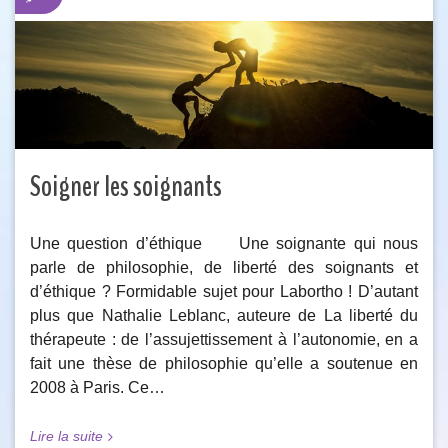
Soigner les soignants
Une question d’éthique Une soignante qui nous
parle de philosophie, de liberté des soignants et
d’éthique ? Formidable sujet pour Labortho ! D’autant
plus que Nathalie Leblanc, auteure de La liberté du
thérapeute : de l’assujettissement à l’autonomie, en a
fait une thèse de philosophie qu’elle a soutenue en
2008 à Paris. Ce…
Lire la suite