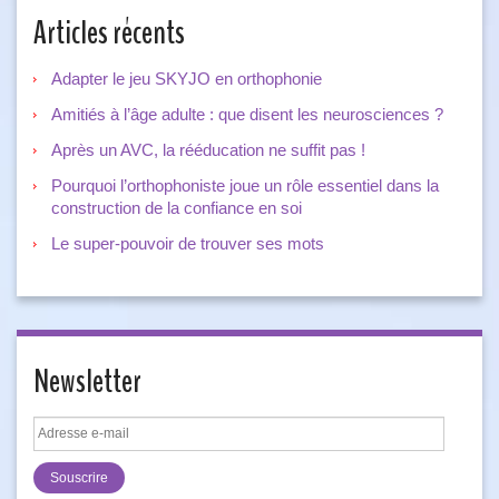
Articles récents
Adapter le jeu SKYJO en orthophonie
Amitiés à l’âge adulte : que disent les neurosciences ?
Après un AVC, la rééducation ne suffit pas !
Pourquoi l’orthophoniste joue un rôle essentiel dans la
construction de la confiance en soi
Le super-pouvoir de trouver ses mots
Newsletter
Adresse
e-
mail