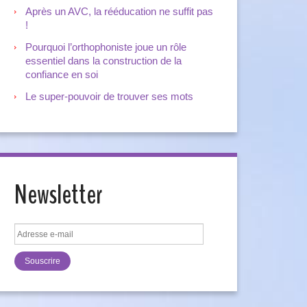
Après un AVC, la rééducation ne suffit pas
!
Pourquoi l’orthophoniste joue un rôle
essentiel dans la construction de la
confiance en soi
Le super-pouvoir de trouver ses mots
Newsletter
Adresse
e-
mail