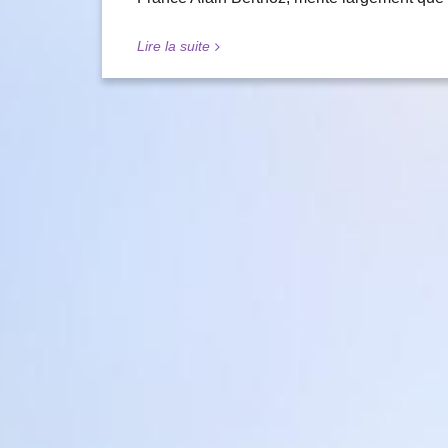
Lire la suite