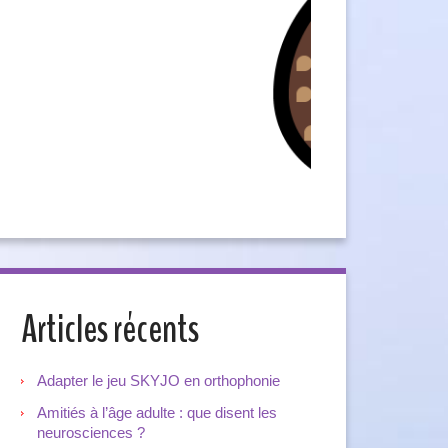
Articles récents
Adapter le jeu SKYJO en orthophonie
Amitiés à l’âge adulte : que disent les
neurosciences ?