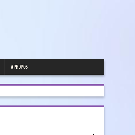
A PROPOS