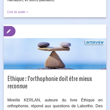
Lire la suite
Éthique : l’orthophonie doit être mieux
reconnue
Mireille KERLAN, auteure du livre Éthique en
orthophonie, répond aux questions de Labortho. Des