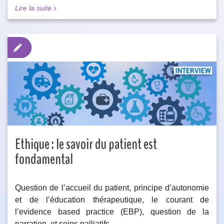
Lire la suite
Éthique : le savoir du patient est
fondamental
Question de l’accueil du patient, principe d’autonomie
et de l’éducation thérapeutique, le courant de
l’evidence based practice (EBP), question de la
narration, et soins palliatifs.