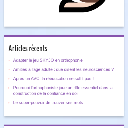
Articles récents
Adapter le jeu SKYJO en orthophonie
Amitiés à l’âge adulte : que disent les neurosciences ?
Après un AVC, la rééducation ne suffit pas !
Pourquoi l’orthophoniste joue un rôle essentiel dans la
construction de la confiance en soi
Le super-pouvoir de trouver ses mots