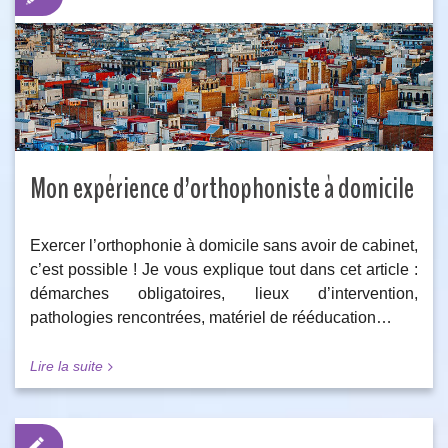
Mon expérience d’orthophoniste à domicile
Exercer l’orthophonie à domicile sans avoir de cabinet,
c’est possible ! Je vous explique tout dans cet article :
démarches obligatoires, lieux d’intervention,
pathologies rencontrées, matériel de rééducation…
Lire la suite