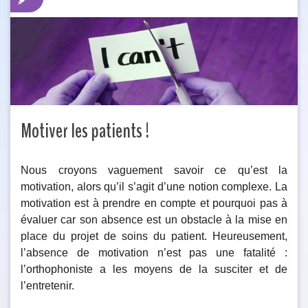
Motiver les patients !
Nous croyons vaguement savoir ce qu’est la
motivation, alors qu’il s’agit d’une notion complexe. La
motivation est à prendre en compte et pourquoi pas à
évaluer car son absence est un obstacle à la mise en
place du projet de soins du patient. Heureusement,
l’absence de motivation n’est pas une fatalité :
l’orthophoniste a les moyens de la susciter et de
l’entretenir.