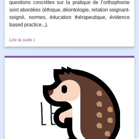
questions concrètes sur la pratique de l’orthophonie
sont abordées (éthique, déontologie, relation soignant-
soigné, normes, éducation thérapeutique, évidence
based practice..,).
Lire la suite