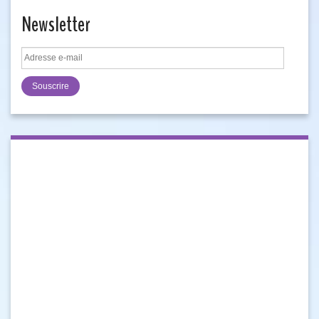
Newsletter
Adresse
e-
mail