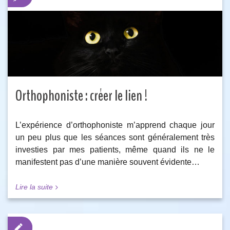
Orthophoniste : créer le lien !
L’expérience d’orthophoniste m’apprend chaque jour
un peu plus que les séances sont généralement très
investies par mes patients, même quand ils ne le
manifestent pas d’une manière souvent évidente…
Lire la suite