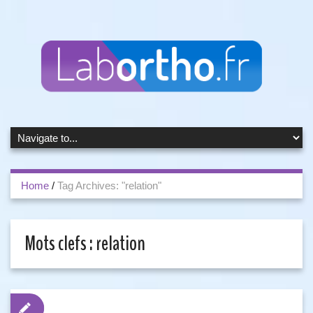
Home
/
Tag Archives: "relation"
Mots clefs :
relation