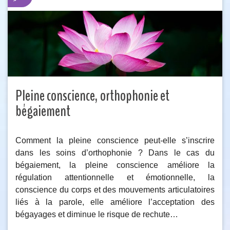
Pleine conscience, orthophonie et
bégaiement
Comment la pleine conscience peut-elle s’inscrire
dans les soins d’orthophonie ? Dans le cas du
bégaiement, la pleine conscience améliore la
régulation attentionnelle et émotionnelle, la
conscience du corps et des mouvements articulatoires
liés à la parole, elle améliore l’acceptation des
bégayages et diminue le risque de rechute…