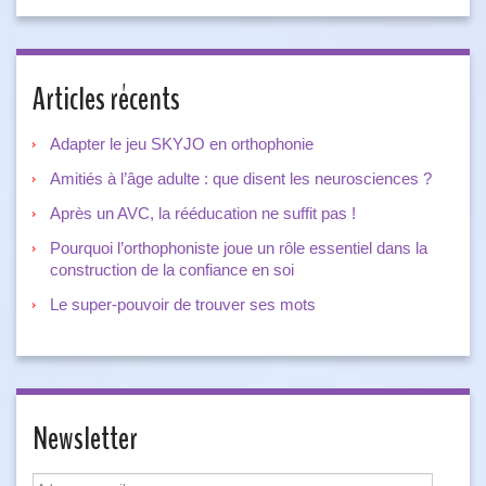
Articles récents
Adapter le jeu SKYJO en orthophonie
Amitiés à l’âge adulte : que disent les neurosciences ?
Après un AVC, la rééducation ne suffit pas !
Pourquoi l’orthophoniste joue un rôle essentiel dans la
construction de la confiance en soi
Le super-pouvoir de trouver ses mots
Newsletter
Adresse