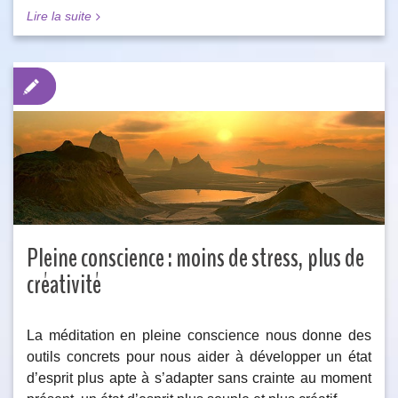
Lire la suite
Pleine conscience : moins de stress, plus de
créativité
La méditation en pleine conscience nous donne des
outils concrets pour nous aider à développer un état
d’esprit plus apte à s’adapter sans crainte au moment