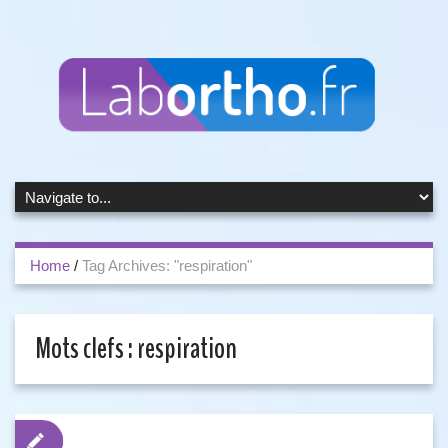
Home
/
Tag Archives: "respiration"
Mots clefs :
respiration