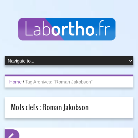
Home
/
Tag Archives: "Roman Jakobson"
Mots clefs :
Roman Jakobson