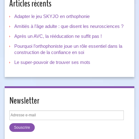
Articles récents
Adapter le jeu SKYJO en orthophonie
Amitiés à l’âge adulte : que disent les neurosciences ?
Après un AVC, la rééducation ne suffit pas !
Pourquoi l’orthophoniste joue un rôle essentiel dans la
construction de la confiance en soi
Le super-pouvoir de trouver ses mots
Newsletter
Adresse
e-
mail