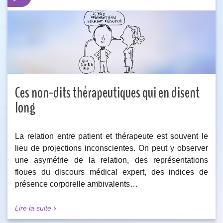
Ces non-dits thérapeutiques qui en disent
long
La relation entre patient et thérapeute est souvent le
lieu de projections inconscientes. On peut y observer
une asymétrie de la relation, des représentations
floues du discours médical expert, des indices de
présence corporelle ambivalents…
Lire la suite