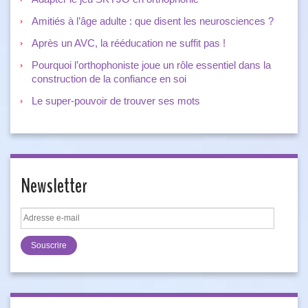
Amitiés à l’âge adulte : que disent les neurosciences ?
Après un AVC, la rééducation ne suffit pas !
Pourquoi l’orthophoniste joue un rôle essentiel dans la
construction de la confiance en soi
Le super-pouvoir de trouver ses mots
Newsletter
Adresse
e-
mail