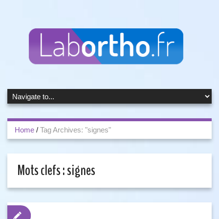
Home
/
Tag Archives: "signes"
Mots clefs :
signes