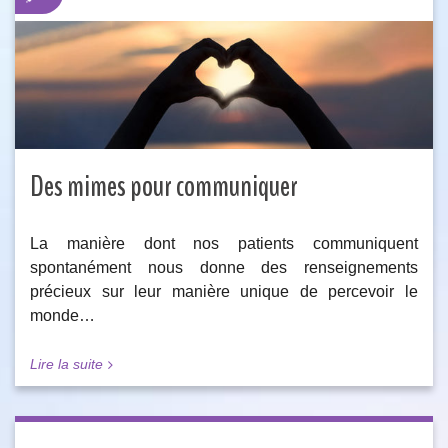
Des mimes pour communiquer
La manière dont nos patients communiquent
spontanément nous donne des renseignements
précieux sur leur manière unique de percevoir le
monde…
Lire la suite