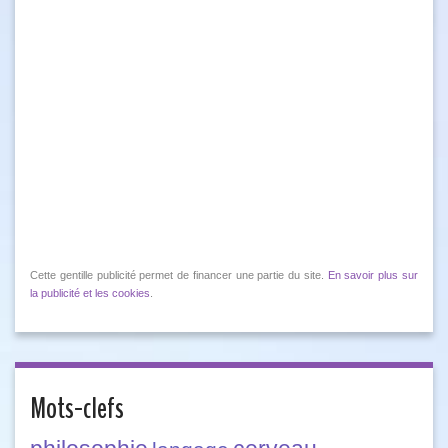
Cette gentille publicité permet de financer une partie du site.
En savoir plus sur
la publicité et les cookies
.
Mots-clefs