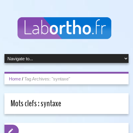
Home
/
Tag Archives: "syntaxe"
Mots clefs :
syntaxe