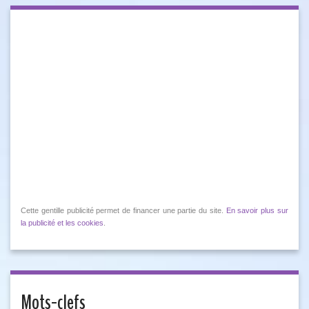
Cette gentille publicité permet de financer une partie du site.
En savoir plus sur
la publicité et les cookies
.
Mots-clefs