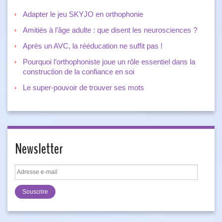
Adapter le jeu SKYJO en orthophonie
Amitiés à l’âge adulte : que disent les neurosciences ?
Après un AVC, la rééducation ne suffit pas !
Pourquoi l’orthophoniste joue un rôle essentiel dans la
construction de la confiance en soi
Le super-pouvoir de trouver ses mots
Newsletter
Adresse
e-
mail