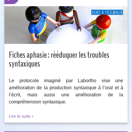
Fiches aphasie : rééduquer les troubles
syntaxiques
Le protocole imaginé par Labortho vise une
amélioration de la production syntaxique à l’oral et à
l’écrit, mais aussi une amélioration de la
compréhension syntaxique.
Lire la suite