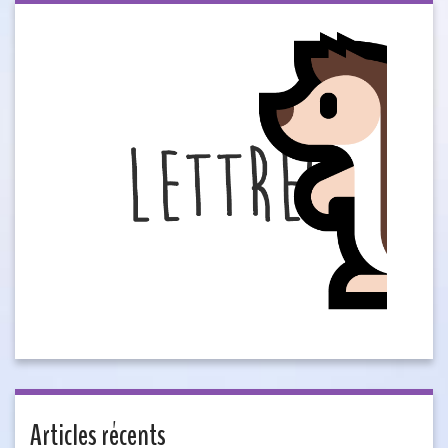
Articles récents