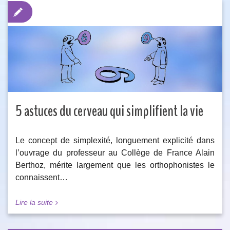
5 astuces du cerveau qui simplifient la vie
Le concept de simplexité, longuement explicité dans
l’ouvrage du professeur au Collège de France Alain
Berthoz, mérite largement que les orthophonistes le
connaissent…
Lire la suite