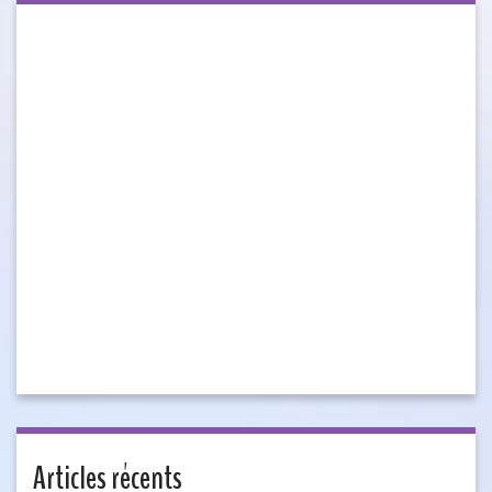
Articles récents