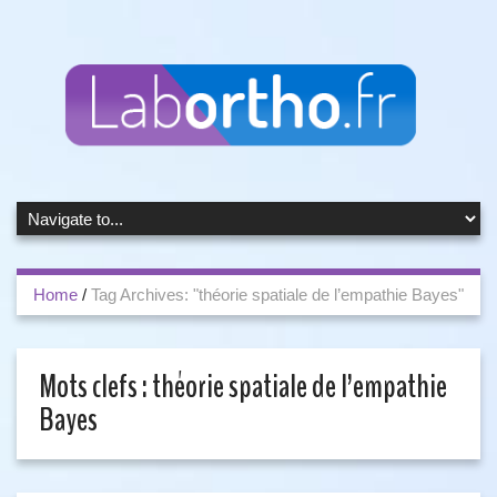
Home
/
Tag Archives: "théorie spatiale de l’empathie Bayes"
Mots clefs :
théorie spatiale de l’empathie
Bayes