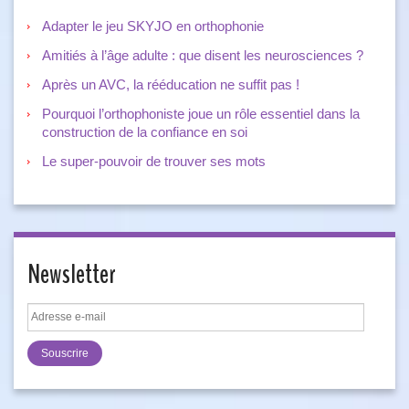
Adapter le jeu SKYJO en orthophonie
Amitiés à l’âge adulte : que disent les neurosciences ?
Après un AVC, la rééducation ne suffit pas !
Pourquoi l’orthophoniste joue un rôle essentiel dans la
construction de la confiance en soi
Le super-pouvoir de trouver ses mots
Newsletter
Adresse
e-
mail