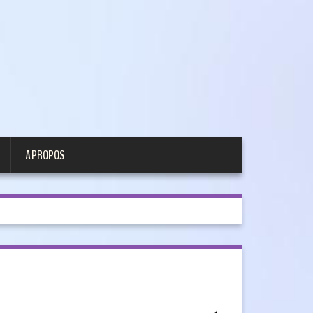
A PROPOS