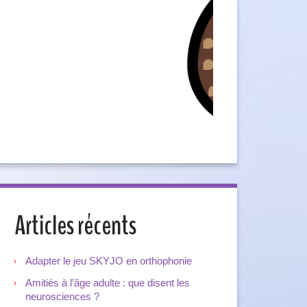
Articles récents
Adapter le jeu SKYJO en orthophonie
Amitiés à l’âge adulte : que disent les
neurosciences ?