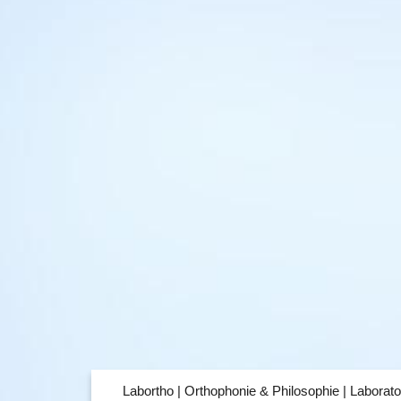
Labortho | Orthophonie & Philosophie | Laborato