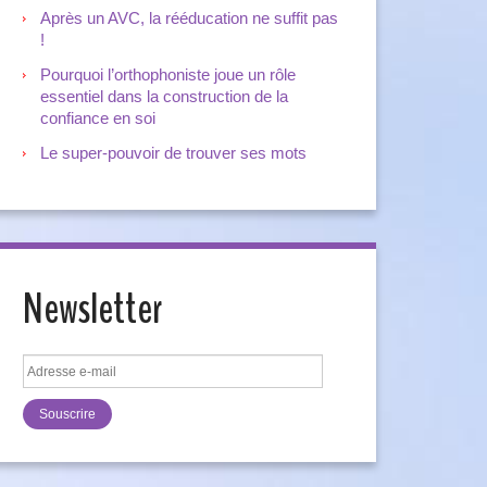
Après un AVC, la rééducation ne suffit pas
!
Pourquoi l’orthophoniste joue un rôle
essentiel dans la construction de la
confiance en soi
Le super-pouvoir de trouver ses mots
Newsletter
Adresse
e-
mail