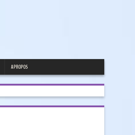
A PROPOS