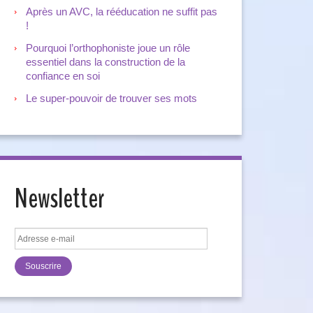
Après un AVC, la rééducation ne suffit pas
!
Pourquoi l’orthophoniste joue un rôle
essentiel dans la construction de la
confiance en soi
Le super-pouvoir de trouver ses mots
Newsletter
Adresse
e-
mail