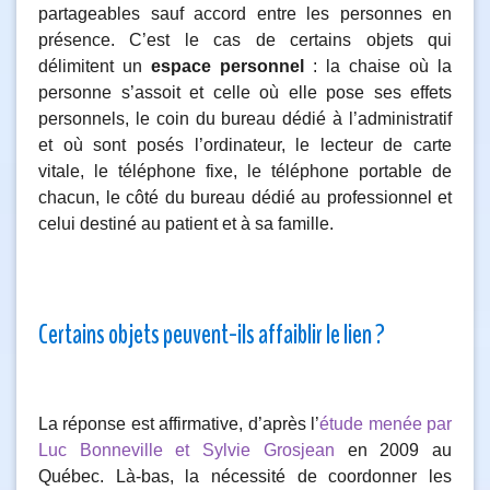
partageables sauf accord entre les personnes en
présence. C’est le cas de certains objets qui
délimitent un
espace personnel
: la chaise où la
personne s’assoit et celle où elle pose ses effets
personnels, le coin du bureau dédié à l’administratif
et où sont posés l’ordinateur, le lecteur de carte
vitale, le téléphone fixe, le téléphone portable de
chacun, le côté du bureau dédié au professionnel et
celui destiné au patient et à sa famille.
Certains objets peuvent-ils affaiblir le lien ?
La réponse est affirmative, d’après l’
étude menée par
Luc Bonneville et Sylvie Grosjean
en 2009 au
Québec. Là-bas, la nécessité de coordonner les