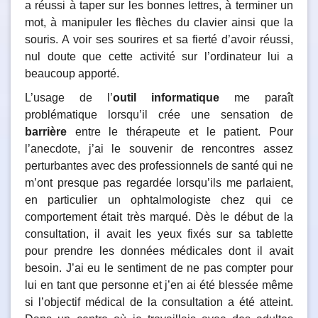
a réussi à taper sur les bonnes lettres, à terminer un
mot, à manipuler les flèches du clavier ainsi que la
souris. A voir ses sourires et sa fierté d’avoir réussi,
nul doute que cette activité sur l’ordinateur lui a
beaucoup apporté.
L’usage de l’
outil informatique
me paraît
problématique lorsqu’il crée une sensation de
barrière
entre le thérapeute et le patient. Pour
l’anecdote, j’ai le souvenir de rencontres assez
perturbantes avec des professionnels de santé qui ne
m’ont presque pas regardée lorsqu’ils me parlaient,
en particulier un ophtalmologiste chez qui ce
comportement était très marqué. Dès le début de la
consultation, il avait les yeux fixés sur sa tablette
pour prendre les données médicales dont il avait
besoin. J’ai eu le sentiment de ne pas compter pour
lui en tant que personne et j’en ai été blessée même
si l’objectif médical de la consultation a été atteint.