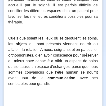
accueilli par le soigné. Il est parfois difficile de
concilier les différents espaces chez un patient pour
favoriser les meilleures conditions possibles pour sa
thérapie.
Quels que soient les lieux où se déroulent les soins,
les
objets
qui sont présents viennent nourrir ou
affaiblir la relation. A nous, soignants et en particulier
orthophonistes, d’en avoir conscience pour préserver
au mieux notre capacité à offrir un espace de soins
qui soit aussi un espace d’échanges, parce que nous
sommes convaincus que l’être humain se nourrit
avant tout de la
communication
avec ses
semblables pour grandir.