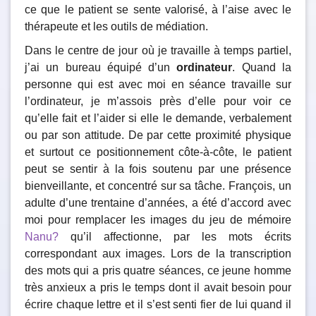
ce que le patient se sente valorisé, à l’aise avec le
thérapeute et les outils de médiation.
Dans le centre de jour où je travaille à temps partiel,
j’ai un bureau équipé d’un
ordinateur
. Quand la
personne qui est avec moi en séance travaille sur
l’ordinateur, je m’assois près d’elle pour voir ce
qu’elle fait et l’aider si elle le demande, verbalement
ou par son attitude. De par cette proximité physique
et surtout ce positionnement côte-à-côte, le patient
peut se sentir à la fois soutenu par une présence
bienveillante, et concentré sur sa tâche. François, un
adulte d’une trentaine d’années, a été d’accord avec
moi pour remplacer les images du jeu de mémoire
Nanu?
qu’il affectionne, par les mots écrits
correspondant aux images. Lors de la transcription
des mots qui a pris quatre séances, ce jeune homme
très anxieux a pris le temps dont il avait besoin pour
écrire chaque lettre et il s’est senti fier de lui quand il