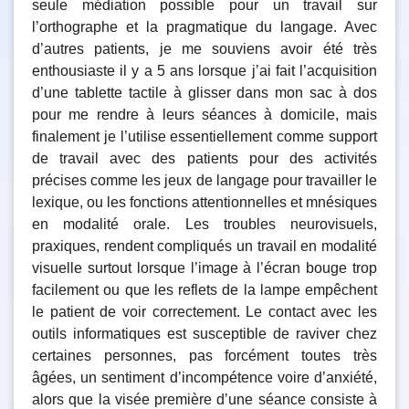
seule médiation possible pour un travail sur
l’orthographe et la pragmatique du langage. Avec
d’autres patients, je me souviens avoir été très
enthousiaste il y a 5 ans lorsque j’ai fait l’acquisition
d’une tablette tactile à glisser dans mon sac à dos
pour me rendre à leurs séances à domicile, mais
finalement je l’utilise essentiellement comme support
de travail avec des patients pour des activités
précises comme les jeux de langage pour travailler le
lexique, ou les fonctions attentionnelles et mnésiques
en modalité orale. Les troubles neurovisuels,
praxiques, rendent compliqués un travail en modalité
visuelle surtout lorsque l’image à l’écran bouge trop
facilement ou que les reflets de la lampe empêchent
le patient de voir correctement. Le contact avec les
outils informatiques est susceptible de raviver chez
certaines personnes, pas forcément toutes très
âgées, un sentiment d’incompétence voire d’anxiété,
alors que la visée première d’une séance consiste à