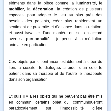
éléments dans la pièce comme la
luminosité
, le
mobilier
, la
décoration
, la création de plusieurs
espaces, pour adapter le lieu au plus près des
besoins des patients, créer plus rapidement un
sentiment de proximité et d’aisance dans la relation,
et aussi travailler d’une manière qui soit en accord
avec sa
personnalité
– je pense à la médiation
animale en particulier.
Ces objets participent incontestablement à créer du
lien, à susciter le dialogue, à aider d’un coté le
patient dans sa thérapie et de l’autre le thérapeute
dans son organisation.
Et puis il y a les objets qui ne peuvent pas être mis
en commun, certains objet qui communiqueront
paradoxalement sur l’impossibilité d’être