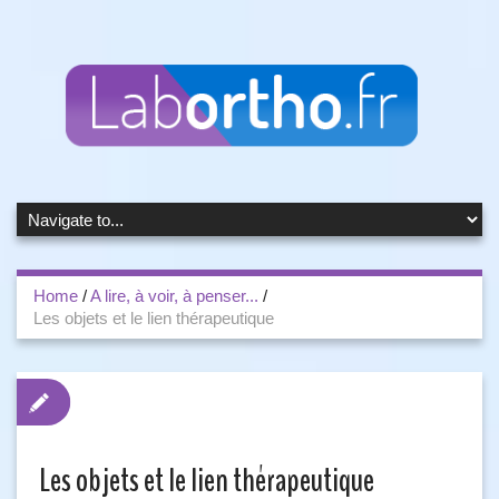
Home
/
A lire, à voir, à penser...
/
Les objets et le lien thérapeutique
Les objets et le lien thérapeutique