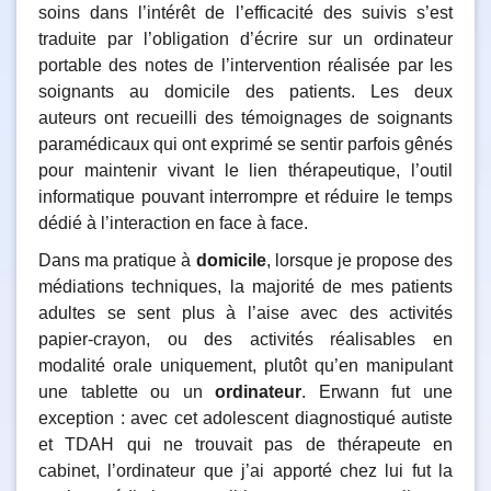
soins dans l’intérêt de l’efficacité des suivis s’est
traduite par l’obligation d’écrire sur un ordinateur
portable des notes de l’intervention réalisée par les
soignants au domicile des patients. Les deux
auteurs
ont recueilli des témoignages de soignants
paramédicaux qui ont exprimé se sentir parfois gênés
pour maintenir vivant le lien thérapeutique, l’outil
informatique pouvant interrompre et réduire le temps
dédié à l’interaction en face à face.
Dans ma pratique à
domicile
, lorsque je propose des
médiations techniques, la majorité de mes patients
adultes se sent plus à l’aise avec des activités
papier-crayon, ou des activités réalisables en
modalité orale uniquement, plutôt qu’en manipulant
une tablette ou un
ordinateur
. Erwann fut une
exception : avec cet adolescent diagnostiqué autiste
et TDAH qui ne trouvait pas de thérapeute en
cabinet, l’ordinateur que j’ai apporté chez lui fut la