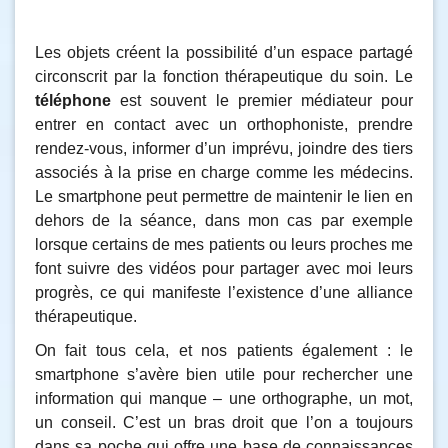
Les objets créent la possibilité d’un espace partagé
circonscrit par la fonction thérapeutique du soin. Le
téléphone
est souvent le premier médiateur pour
entrer en contact avec un orthophoniste, prendre
rendez-vous, informer d’un imprévu, joindre des tiers
associés à la prise en charge comme les médecins.
Le smartphone peut permettre de maintenir le lien en
dehors de la séance, dans mon cas par exemple
lorsque certains de mes patients ou leurs proches me
font suivre des vidéos pour partager avec moi leurs
progrès, ce qui manifeste l’existence d’une alliance
thérapeutique.
On fait tous cela, et nos patients également : le
smartphone s’avère bien utile pour rechercher une
information qui manque – une orthographe, un mot,
un conseil. C’est un bras droit que l’on a toujours
dans sa poche qui offre une base de connaissances