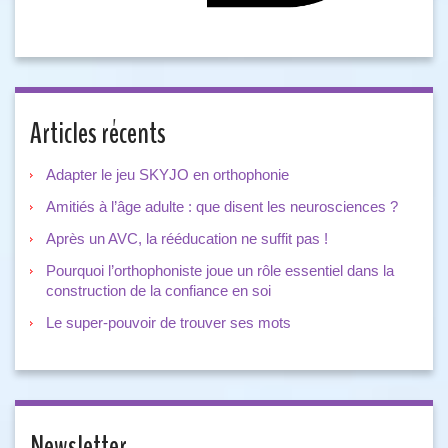
Articles récents
Adapter le jeu SKYJO en orthophonie
Amitiés à l’âge adulte : que disent les neurosciences ?
Après un AVC, la rééducation ne suffit pas !
Pourquoi l’orthophoniste joue un rôle essentiel dans la
construction de la confiance en soi
Le super-pouvoir de trouver ses mots
Newsletter