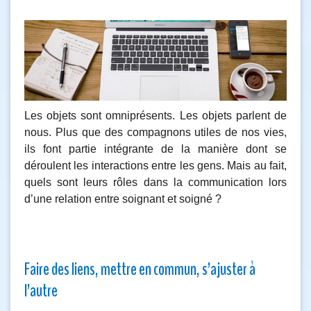
Les objets sont omniprésents. Les objets parlent de
nous. Plus que des compagnons utiles de nos vies,
ils font partie intégrante de la manière dont se
déroulent les interactions entre les gens. Mais au fait,
quels sont leurs rôles dans la communication lors
d’une relation entre soignant et soigné ?
Faire des liens, mettre en commun, s’ajuster à
l’autre