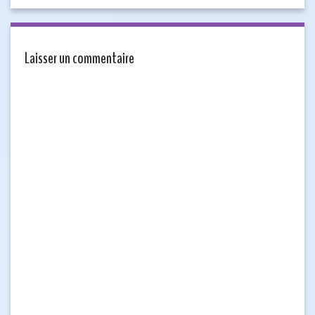
Laisser un commentaire