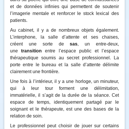
et de données infinies qui permettent de soutenir
l’imagerie mentale et renforcer le stock lexical des
patients.
Au cabinet, il y a de nombreux objets également.
L’interphone, la salle d’attente et ses chaises,
créent une sorte de
sas
, un entre-deux,
une
transition
entre l’espace public et l’espace
thérapeutique soumis au secret professionnel. La
porte entre le bureau et la salle d’attente délimite
clairement une frontière.
Une fois à l’intérieur, il y a une horloge, un minuteur,
qui à leur tour forment une délimitation,
immatérielle, il s’agit de la durée de la séance. Cet
espace de temps, identiquement partagé par le
soignant et le thérapeute, est une des bases de la
relation de soin.
Le professionnel peut choisir de jouer sur certains