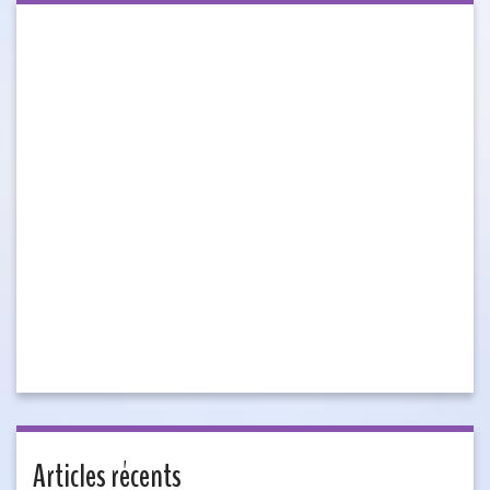
Articles récents