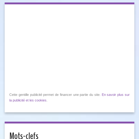
Cette gentille publicité permet de financer une partie du site.
En savoir plus sur
la publicité et les cookies
.
Mots-clefs