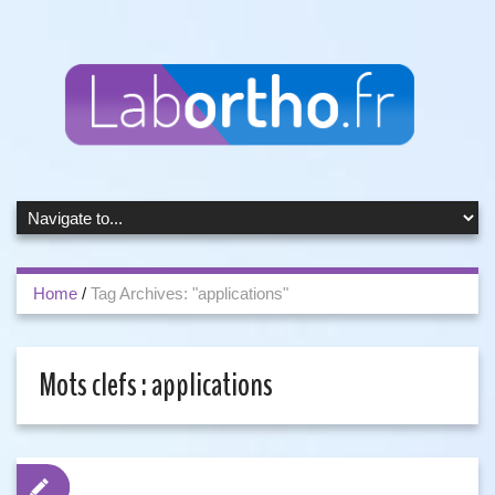
Home
/
Tag Archives: "applications"
Mots clefs :
applications