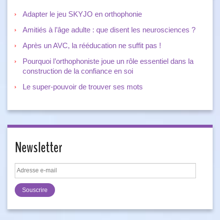
Adapter le jeu SKYJO en orthophonie
Amitiés à l’âge adulte : que disent les neurosciences ?
Après un AVC, la rééducation ne suffit pas !
Pourquoi l’orthophoniste joue un rôle essentiel dans la
construction de la confiance en soi
Le super-pouvoir de trouver ses mots
Newsletter
Adresse
e-
mail