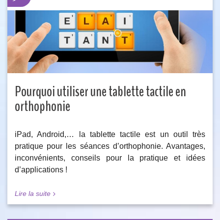
Pourquoi utiliser une tablette tactile en
orthophonie
iPad, Android,… la tablette tactile est un outil très
pratique pour les séances d’orthophonie. Avantages,
inconvénients, conseils pour la pratique et idées
d’applications !
Lire la suite