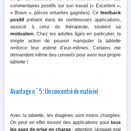
commentaires positifs sur son travail (« Excellent »,
« Bravo », pièces virtuelles gagnées). Ce
feedback
positif
présent dans de nombreuses applications,
associé à celui du thérapeute, soutient sa
motivation
. Chez les adultes âgés en particulier, la
simple action de pouvoir manipuler la tablette
renforce leur estime d’eux-mêmes. Certains me
demandent même des conseils pour avoir leur propre
tablette !
Avantage n°5 : Un concentré de matériel
Avec la tablette, les étagères sont moins chargées.
On peut en effet trouver des applications pour
tous
les axes de prise en charge
: attention, langage oral