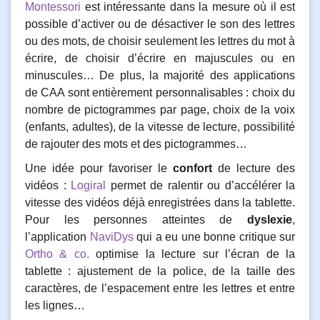
Montessori
est intéressante dans la mesure où il est
possible d’activer ou de désactiver le son des lettres
ou des mots, de choisir seulement les lettres du mot à
écrire, de choisir d’écrire en majuscules ou en
minuscules… De plus, la majorité des applications
de CAA sont entièrement personnalisables : choix du
nombre de pictogrammes par page, choix de la voix
(enfants, adultes), de la vitesse de lecture, possibilité
de rajouter des mots et des pictogrammes…
Une idée pour favoriser le
confort
de lecture des
vidéos :
Logiral
permet de ralentir ou d’accélérer la
vitesse des vidéos déjà enregistrées dans la tablette.
Pour les personnes atteintes de
dyslexie
,
l’application
NaviDys
qui a eu une bonne critique sur
Ortho & co.
optimise la lecture sur l’écran de la
tablette : ajustement de la police, de la taille des
caractères, de l’espacement entre les lettres et entre
les lignes…