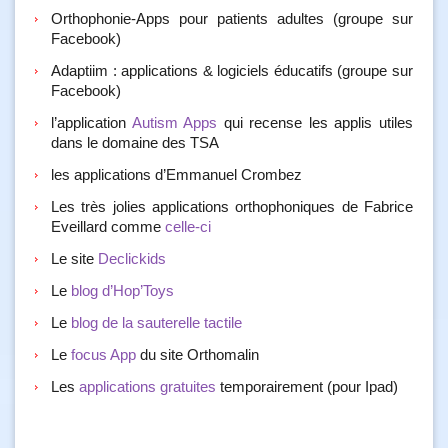
Orthophonie-Apps pour patients adultes (groupe sur
Facebook)
Adaptiim : applications & logiciels éducatifs (groupe sur
Facebook)
l’application
Autism Apps
qui recense les applis utiles
dans le domaine des TSA
les applications d’Emmanuel Crombez
Les très jolies applications orthophoniques de Fabrice
Eveillard comme
celle-ci
Le site
Declickids
Le
blog d’Hop’Toys
Le
blog de la sauterelle tactile
Le
focus App
du site Orthomalin
Les
applications gratuites
temporairement (pour Ipad)