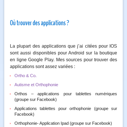
Où trouver des applications ?
La plupart des applications que j’ai citées pour IOS
sont aussi disponibles pour Android sur la boutique
en ligne Google Play. Mes sources pour trouver des
applications sont assez variées :
Ortho & Co.
Autisme et Orthophonie
Orthos – applications pour tablettes numériques
(groupe sur Facebook)
Applications tablettes pour orthophonie (groupe sur
Facebook)
Orthophonie- Application Ipad (groupe sur Facebook)