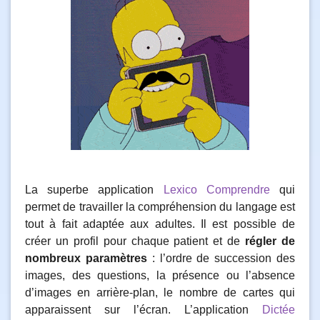
La superbe application
Lexico Comprendre
qui
permet de travailler la compréhension du langage est
tout à fait adaptée aux adultes. Il est possible de
créer un profil pour chaque patient et de
régler de
nombreux paramètres
: l’ordre de succession des
images, des questions, la présence ou l’absence
d’images en arrière-plan, le nombre de cartes qui
apparaissent sur l’écran. L’application
Dictée