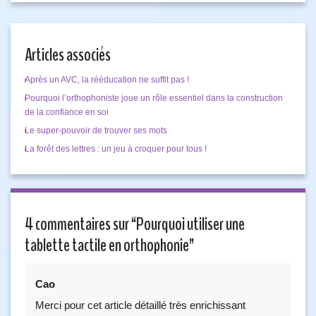
Articles associés
Après un AVC, la rééducation ne suffit pas !
Pourquoi l’orthophoniste joue un rôle essentiel dans la construction
de la confiance en soi
Le super-pouvoir de trouver ses mots
La forêt des lettres : un jeu à croquer pour tous !
4 commentaires sur “
Pourquoi utiliser une
tablette tactile en orthophonie
”
Cao
Merci pour cet article détaillé très enrichissant