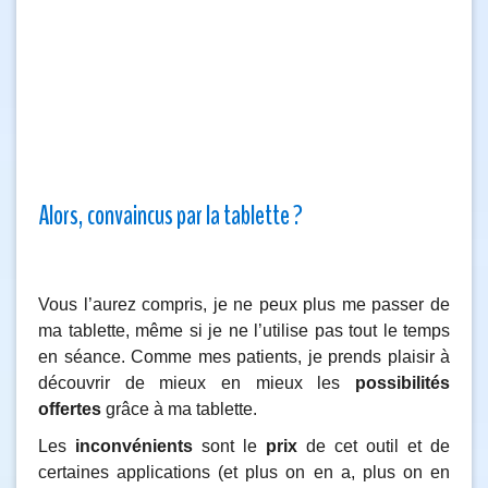
Alors, convaincus par la tablette ?
Vous l’aurez compris, je ne peux plus me passer de
ma tablette, même si je ne l’utilise pas tout le temps
en séance. Comme mes patients, je prends plaisir à
découvrir de mieux en mieux les
possibilités
offertes
grâce à ma tablette.
Les
inconvénients
sont le
prix
de cet outil et de
certaines applications (et plus on en a, plus on en