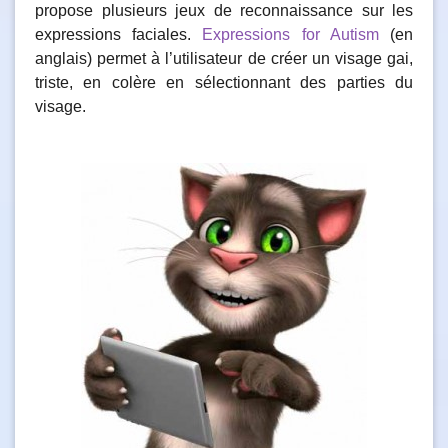
propose plusieurs jeux de reconnaissance sur les
expressions faciales.
Expressions for Autism
(en
anglais) permet à l’utilisateur de créer un visage gai,
triste, en colère en sélectionnant des parties du
visage.