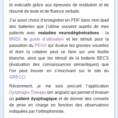
et exécutifs grâce aux épreuves de restitution et de
résumé de texte et de fluence verbale.
J’ai aussi choisi d’enregistrer en PDF dans mon Ipad
des batteries que j’utilise souvent auprès de mes
patients avec
maladies neurodégénératives
: la
BREF
, le
guide d’utilisation
et les stimuli pour la
passation du
PEGV
qui évalue les gnosies visuelles
et dont la cotation peut se faire sur une feuille
blanche, ainsi que les stimuli de la batterie BECS
(évaluation des connaissances sémantiques) que
l’on peut trouver en s’inscrivant sur le site du
GRECO
.
Récemment, je me suis procuré l’application
Dysphagia Therapy
(en anglais) qui permet d’évaluer
un
patient dysphagique
et de donner des conseils
de prise en charge en fonction des observations
indiquées par l’orthophoniste.