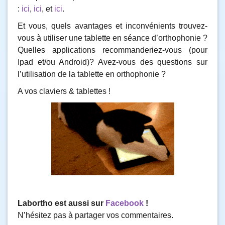
:
ici
,
ici
, et
ici
.
Et vous, quels avantages et inconvénients trouvez-
vous à utiliser une tablette en séance d’orthophonie ?
Quelles applications recommanderiez-vous (pour
Ipad et/ou Android)? Avez-vous des questions sur
l’utilisation de la tablette en orthophonie ?
A vos claviers & tablettes !
Labortho est aussi sur
Facebook
!
N’hésitez pas à partager vos commentaires.