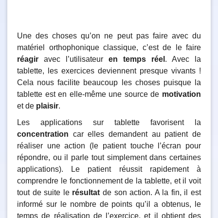
Une des choses qu’on ne peut pas faire avec du
matériel orthophonique classique, c’est de le faire
réagir
avec l’utilisateur
en temps réel
. Avec la
tablette, les exercices deviennent presque vivants !
Cela nous facilite beaucoup les choses puisque la
tablette est en elle-même une source de
motivation
et de
plaisir
.
Les applications sur tablette favorisent la
concentration
car elles demandent au patient de
réaliser une action (le patient touche l’écran pour
répondre, ou il parle tout simplement dans certaines
applications). Le patient réussit rapidement à
comprendre le fonctionnement de la tablette, et il voit
tout de suite le
résultat
de son action. A la fin, il est
informé sur le nombre de points qu’il a obtenus, le
temps de réalisation de l’exercice, et il obtient des