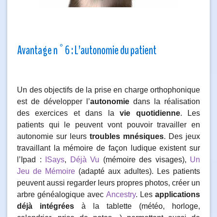
Avantage n°6 : L’autonomie du patient
Un des objectifs de la prise en charge orthophonique
est de développer l’
autonomie
dans la réalisation
des exercices et dans la
vie quotidienne
. Les
patients qui le peuvent vont pouvoir travailler en
autonomie sur leurs
troubles mnésiques
. Des jeux
travaillant la mémoire de façon ludique existent sur
l’Ipad :
ISays
,
Déjà Vu
(mémoire des visages),
Un
Jeu de Mémoire
(adapté aux adultes). Les patients
peuvent aussi regarder leurs propres photos, créer un
arbre généalogique avec
Ancestry
. Les
applications
déjà intégrées
à la tablette (météo, horloge,