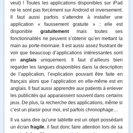
veut) ! Toutes les applications disponibles sur iPad
ne le sont pas forcément sur Android et inversement.
Il faut aussi parfois s’attendre à installer une
application « faussement gratuite » : elle est
disponible
gratuitement
mais toutes ses
fonctionnalités ne peuvent s’obtenir qu’en mettant la
main au porte-monnaie. Il est aussi assez frustrant de
voir que beaucoup d’applications intéressantes sont
en
anglais
uniquement. Il faut d’ailleurs bien
regarder les langues disponibles dans la description
de l’application, l’explication pouvant être faite en
français alors que l’application en elle-même est en
anglais. Il faut aussi apprendre aux patients à enlever
les publicités qui apparaissent souvent dans certains
jeux. De plus, la recherche des applications, même si
c’est un plaisir pour moi, est parfois chronophage…
Il va sans dire qu’une tablette est un objet possédant
un écran
fragile
, il faut donc faire attention lors de sa