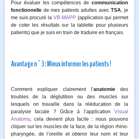
Pour évaluer les compétences de
communication
fonctionnelle
de mes patients adultes avec
TSA
, je
me suis procuré la
VB-MAPP
(application qui permet
de coter les résultats sur la tablette pour plusieurs
patients) que je suis en train de traduire en français.
Avantage n°3 : Mieux informer les patients !
Comment expliquer clairement l’
anatomie
des
troubles de la déglutition ou des muscles sur
lesquels on travaille dans la rééducation de la
paralysie faciale ? Grâce à l’application
Visual
Anatomy
, cela devient plus facile : nous pouvons
cliquer sur les muscles de la face, de la région rhino-
pharyngée, de l’oreille et obtenir leur nom et leur