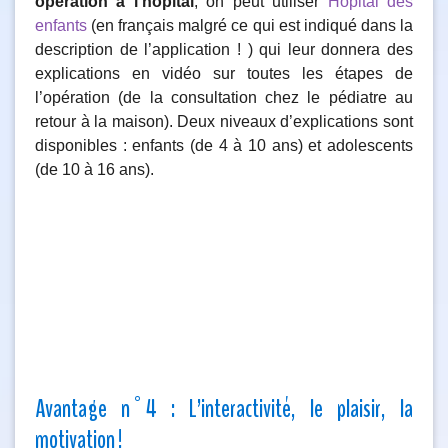
opération à l’hôpital
, on peut utiliser
Hôpital des
enfants
(en français malgré ce qui est indiqué dans la
description de l’application ! ) qui leur donnera des
explications en vidéo sur toutes les étapes de
l’opération (de la consultation chez le pédiatre au
retour à la maison). Deux niveaux d’explications sont
disponibles : enfants (de 4 à 10 ans) et adolescents
(de 10 à 16 ans).
Avantage n°4 : L’interactivité, le plaisir, la
motivation !