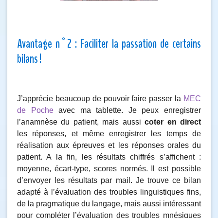
Avantage n°2 : Faciliter la passation de certains
bilans !
J’apprécie beaucoup de pouvoir faire passer la
MEC
de Poche
avec ma tablette. Je peux enregistrer
l’anamnèse du patient, mais aussi
coter en direct
les réponses, et même enregistrer les temps de
réalisation aux épreuves et les réponses orales du
patient. A la fin, les résultats chiffrés s’affichent :
moyenne, écart-type, scores normés. Il est possible
d’envoyer les résultats par mail. Je trouve ce bilan
adapté à l’évaluation des troubles linguistiques fins,
de la pragmatique du langage, mais aussi intéressant
pour compléter l’évaluation des troubles mnésiques