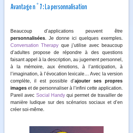
Avantage n°7 : La personnalisation
Beaucoup d’applications peuvent être
personnalisées
. Je donne ici quelques exemples.
Conversation Therapy
que j’utilise avec beaucoup
d’adultes propose de répondre à des questions
faisant appel à la description, au jugement personnel,
à la mémoire, aux émotions, à l’anticipation, à
l’imagination, à l’évocation lexicale… Avec la version
complète, il est possible d’
ajouter ses propres
images
et de personnaliser à l’infini cette application.
Pareil avec
Social Handy
qui permet de travailler de
manière ludique sur des scénarios sociaux et d’en
créer soi-même.