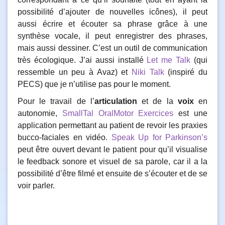
possibilité d’ajouter de nouvelles icônes), il peut
aussi écrire et écouter sa phrase grâce à une
synthèse vocale, il peut enregistrer des phrases,
mais aussi dessiner. C’est un outil de communication
très écologique. J’ai aussi installé
Let me Talk
(qui
ressemble un peu à Avaz) et
Niki Talk
(inspiré du
PECS) que je n’utilise pas pour le moment.
Pour le travail de l’
articulation
et de la
voix
en
autonomie,
SmallTal OralMotor Exercices
est une
application permettant au patient de revoir les praxies
bucco-faciales en vidéo.
Speak Up for Parkinson’s
peut être ouvert devant le patient pour qu’il visualise
le feedback sonore et visuel de sa parole, car il a la
possibilité d’être filmé et ensuite de s’écouter et de se
voir parler.