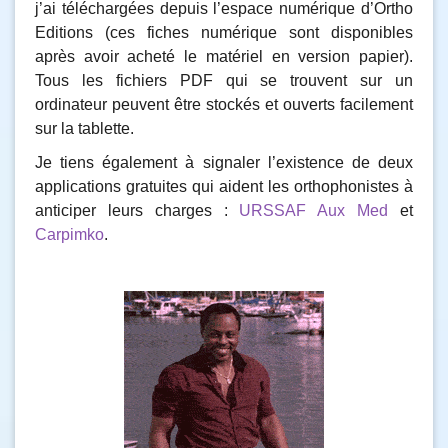
j’ai téléchargées depuis l’espace numérique d’Ortho
Editions (ces fiches numérique sont disponibles
après avoir acheté le matériel en version papier).
Tous les fichiers PDF qui se trouvent sur un
ordinateur peuvent être stockés et ouverts facilement
sur la tablette.
Je tiens également à signaler l’existence de deux
applications gratuites qui aident les orthophonistes à
anticiper leurs charges :
URSSAF Aux Med
et
Carpimko
.