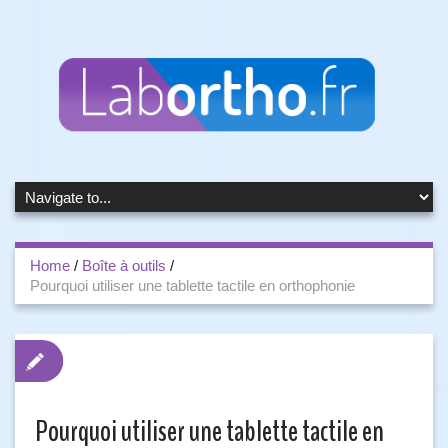
Home
/
Boîte à outils
/
Pourquoi utiliser une tablette tactile en orthophonie
Pourquoi utiliser une tablette tactile en