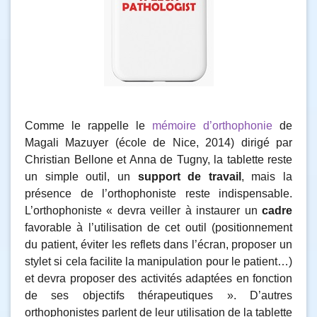
Comme le rappelle le
mémoire d’orthophonie
de
Magali Mazuyer (école de Nice, 2014) dirigé par
Christian Bellone et Anna de Tugny, la tablette reste
un simple outil, un
support de travail
, mais la
présence de l’orthophoniste reste indispensable.
L’orthophoniste « devra veiller à instaurer un
cadre
favorable à l’utilisation de cet outil (positionnement
du patient, éviter les reflets dans l’écran, proposer un
stylet si cela facilite la manipulation pour le patient…)
et devra proposer des activités adaptées en fonction
de ses objectifs thérapeutiques ». D’autres
orthophonistes parlent de leur utilisation de la tablette