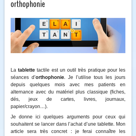
orthophonie
La
tablette
tactile est un outil très pratique pour les
séances d’
orthophonie
. Je l’utilise tous les jours
depuis quelques mois avec mes patients en
alternance avec du matériel plus classique (fiches,
dés, jeux de cartes, livres, journaux,
papier/crayon…).
Je donne ici quelques arguments pour ceux qui
souhaitent se lancer dans l’achat d’une tablette. Mon
article sera très concret : je ferai connaître les