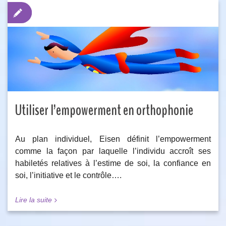
Utiliser l’empowerment en orthophonie
Au plan individuel, Eisen définit l’empowerment
comme la façon par laquelle l’individu accroît ses
habiletés relatives à l’estime de soi, la confiance en
soi, l’initiative et le contrôle….
Lire la suite