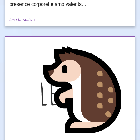
présence corporelle ambivalents…
Lire la suite