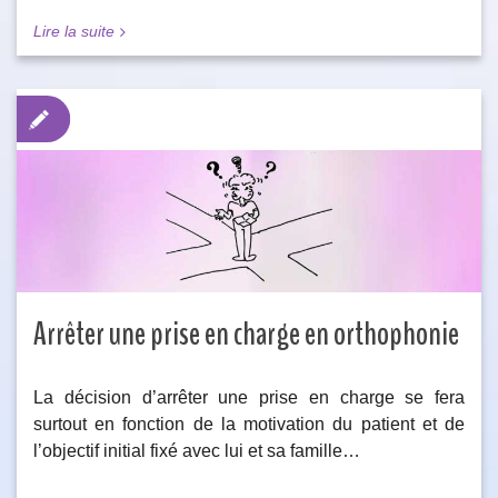
Lire la suite
Arrêter une prise en charge en orthophonie
La décision d’arrêter une prise en charge se fera
surtout en fonction de la motivation du patient et de
l’objectif initial fixé avec lui et sa famille…