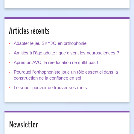
Articles récents
Adapter le jeu SKYJO en orthophonie
Amitiés à l’âge adulte : que disent les neurosciences ?
Après un AVC, la rééducation ne suffit pas !
Pourquoi l’orthophoniste joue un rôle essentiel dans la
construction de la confiance en soi
Le super-pouvoir de trouver ses mots
Newsletter