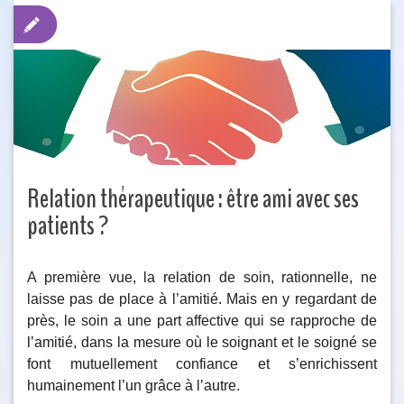
Relation thérapeutique : être ami avec ses
patients ?
A première vue, la relation de soin, rationnelle, ne
laisse pas de place à l’amitié. Mais en y regardant de
près, le soin a une part affective qui se rapproche de
l’amitié, dans la mesure où le soignant et le soigné se
font mutuellement confiance et s’enrichissent
humainement l’un grâce à l’autre.