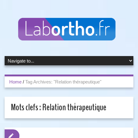
Home
/
Tag Archives: "Relation thérapeutique"
Mots clefs :
Relation thérapeutique