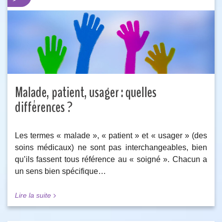
Malade, patient, usager : quelles
différences ?
Les termes « malade », « patient » et « usager » (des
soins médicaux) ne sont pas interchangeables, bien
qu’ils fassent tous référence au « soigné ». Chacun a
un sens bien spécifique…
Lire la suite