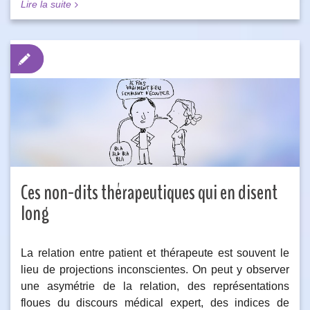
Lire la suite
Ces non-dits thérapeutiques qui en disent
long
La relation entre patient et thérapeute est souvent le
lieu de projections inconscientes. On peut y observer
une asymétrie de la relation, des représentations
floues du discours médical expert, des indices de