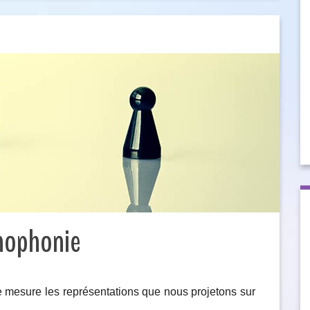
thophonie
e mesure les représentations que nous projetons sur