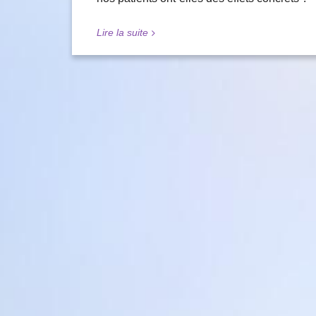
Lire la suite