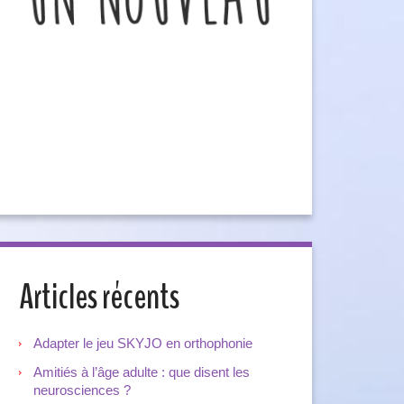
Articles récents
Adapter le jeu SKYJO en orthophonie
Amitiés à l’âge adulte : que disent les
neurosciences ?