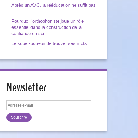
Après un AVC, la rééducation ne suffit pas
!
Pourquoi l’orthophoniste joue un rôle
essentiel dans la construction de la
confiance en soi
Le super-pouvoir de trouver ses mots
Newsletter
Adresse
e-
mail