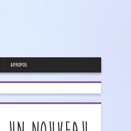
A PROPOS