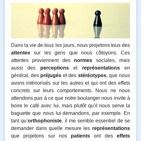
Dans la vie de tous les jours, nous projetons tous des
attentes
sur les gens que nous côtoyons. Ces
attentes proviennent des
normes
sociales, mais
aussi des
perceptions
et
représentations
en
général, des
préjugés
et des
stéréotypes
, que nous
avons intériorisés sur les autres et qui ont des effets
concrets sur leurs comportements. Nous ne nous
attendons pas à ce que notre boulanger nous invite à
boire le café avec lui, mais plutôt qu’il nous serve la
baguette que nous lui demandons, par exemple. En
tant qu’
orthophoniste
, il me semble essentiel de se
demander dans quelle mesure les
représentations
que projetons sur nos
patients
ont des
effets