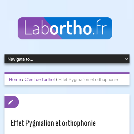
Home
/
C'est de l'ortho!
/
Effet Pygmalion et orthophonie
Effet Pygmalion et orthophonie