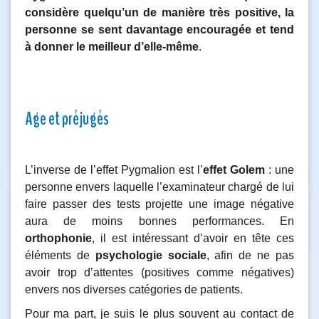
considère quelqu’un de manière très positive, la
personne se sent davantage encouragée et tend
à donner le meilleur d’elle-même
.
Age et préjugés
L’inverse de l’effet Pygmalion est l’
effet Golem
: une
personne envers laquelle l’examinateur chargé de lui
faire passer des tests projette une image négative
aura de moins bonnes performances. En
orthophonie
, il est intéressant d’avoir en tête ces
éléments de
psychologie sociale
, afin de ne pas
avoir trop d’attentes (positives comme négatives)
envers nos diverses catégories de patients.
Pour ma part, je suis le plus souvent au contact de