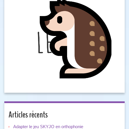
Articles récents
Adapter le jeu SKYJO en orthophonie