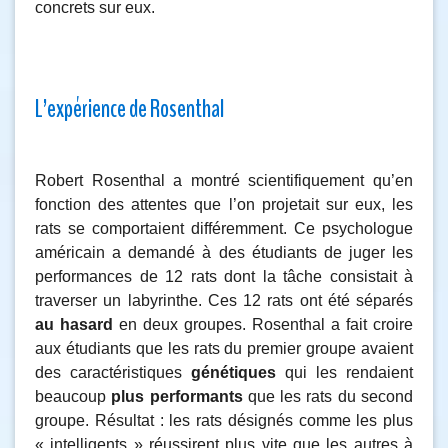
concrets sur eux.
L’expérience de Rosenthal
Robert Rosenthal a montré scientifiquement qu’en
fonction des attentes que l’on projetait sur eux, les
rats se comportaient différemment. Ce psychologue
américain a demandé à des étudiants de juger les
performances de 12 rats dont la tâche consistait à
traverser un labyrinthe. Ces 12 rats ont été séparés
au hasard
en deux groupes. Rosenthal a fait croire
aux étudiants que les rats du premier groupe avaient
des caractéristiques
génétiques
qui les rendaient
beaucoup
plus performants
que les rats du second
groupe. Résultat : les rats désignés comme les plus
« intelligents » réussirent plus vite que les autres à