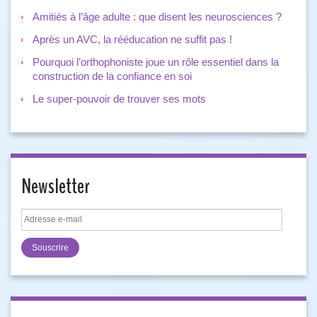
Amitiés à l’âge adulte : que disent les neurosciences ?
Après un AVC, la rééducation ne suffit pas !
Pourquoi l’orthophoniste joue un rôle essentiel dans la
construction de la confiance en soi
Le super-pouvoir de trouver ses mots
Newsletter
Adresse
e-
mail