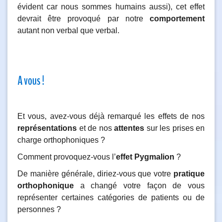
évident car nous sommes humains aussi), cet effet
devrait être provoqué par notre
comportement
autant non verbal que verbal.
A vous !
Et vous, avez-vous déjà remarqué les effets de nos
représentations
et de nos
attentes
sur les prises en
charge orthophoniques ?
Comment provoquez-vous l’
effet Pygmalion
?
De manière générale, diriez-vous que votre
pratique
orthophonique
a changé votre façon de vous
représenter certaines catégories de patients ou de
personnes ?