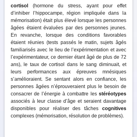
cortisol
(hormone du stress, ayant pour effet
d’inhiber l’hippocampe, région impliquée dans la
mémorisation) était plus élevé lorsque les personnes
âgées étaient évaluées par des personnes jeunes.
En revanche, lorsque des conditions favorables
étaient réunies (tests passés le matin, sujets âgés
familiarisés avec le lieu de l’expérimentation et avec
l’expérimentateur, ce dernier étant âgé de plus de 72
ans), le taux de cortisol dans le sang diminuait, et
leurs performances aux épreuves mnésiques
s’amélioraient. Se sentant alors en confiance, les
personnes âgées n’éprouveraient plus le besoin de
consacrer de l’énergie à combattre les
stéréotypes
associés à leur classe d’âge et seraient davantage
disponibles pour réaliser des tâches
cognitives
complexes (mémorisation, résolution de problèmes).