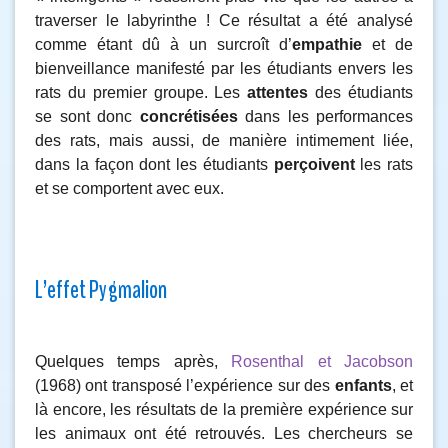
traverser le labyrinthe ! Ce résultat a été analysé
comme étant dû à un surcroît d’
empathie
et de
bienveillance manifesté par les étudiants envers les
rats du premier groupe. Les
attentes
des étudiants
se sont donc
concrétisées
dans les performances
des rats, mais aussi, de manière intimement liée,
dans la façon dont les étudiants
perçoivent
les rats
et se comportent avec eux.
L’effet Pygmalion
Quelques temps après,
Rosenthal et Jacobson
(1968) ont transposé l’expérience sur des
enfants
, et
là encore, les résultats de la première expérience sur
les animaux ont été retrouvés. Les chercheurs se