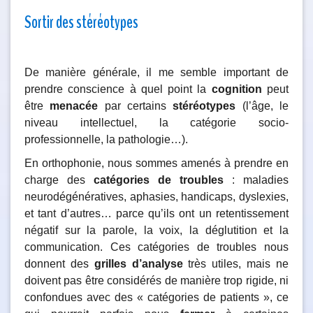
Sortir des stéréotypes
De manière générale, il me semble important de
prendre conscience à quel point la
cognition
peut
être
menacée
par certains
stéréotypes
(l’âge, le
niveau intellectuel, la catégorie socio-
professionnelle, la pathologie…).
En orthophonie, nous sommes amenés à prendre en
charge des
catégories de troubles
: maladies
neurodégénératives, aphasies, handicaps, dyslexies,
et tant d’autres… parce qu’ils ont un retentissement
négatif sur la parole, la voix, la déglutition et la
communication. Ces catégories de troubles nous
donnent des
grilles d’analyse
très utiles, mais ne
doivent pas être considérés de manière trop rigide, ni
confondues avec des « catégories de patients », ce