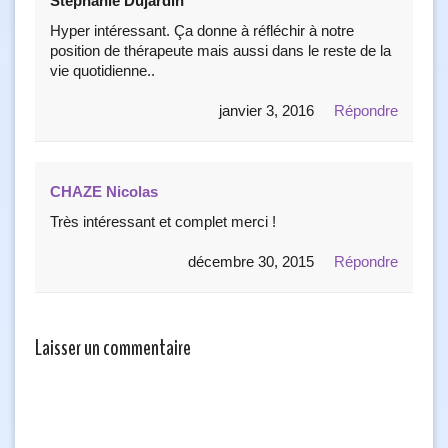
Stéphanie Dujardin
Hyper intéressant. Ça donne à réfléchir à notre
position de thérapeute mais aussi dans le reste de la
vie quotidienne..
janvier 3, 2016
Répondre
CHAZE Nicolas
Très intéressant et complet merci !
décembre 30, 2015
Répondre
Laisser un commentaire