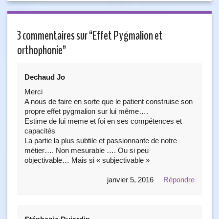
3 commentaires sur “
Effet Pygmalion et
orthophonie
”
Dechaud Jo
Merci
A nous de faire en sorte que le patient construise son
propre effet pygmalion sur lui même….
Estime de lui meme et foi en ses compétences et
capacités
La partie la plus subtile et passionnante de notre
métier…. Non mesurable …. Ou si peu
objectivable… Mais si « subjectivable »
janvier 5, 2016
Répondre