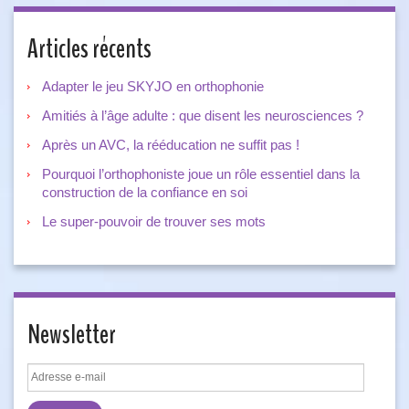
Articles récents
Adapter le jeu SKYJO en orthophonie
Amitiés à l’âge adulte : que disent les neurosciences ?
Après un AVC, la rééducation ne suffit pas !
Pourquoi l’orthophoniste joue un rôle essentiel dans la
construction de la confiance en soi
Le super-pouvoir de trouver ses mots
Newsletter
Adresse
e-
mail