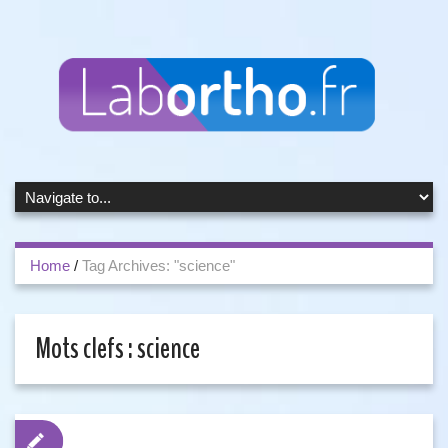
Home
/
Tag Archives: "science"
Mots clefs :
science