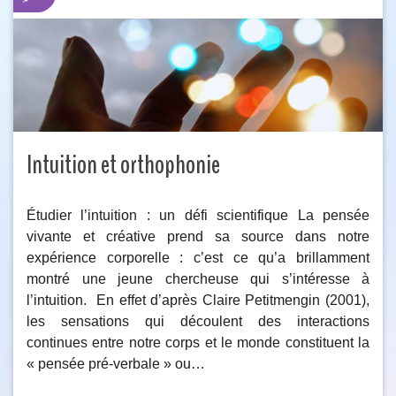
Intuition et orthophonie
Étudier l’intuition : un défi scientifique La pensée
vivante et créative prend sa source dans notre
expérience corporelle : c’est ce qu’a brillamment
montré une jeune chercheuse qui s’intéresse à
l’intuition. En effet d’après Claire Petitmengin (2001),
les sensations qui découlent des interactions
continues entre notre corps et le monde constituent la
« pensée pré-verbale » ou…