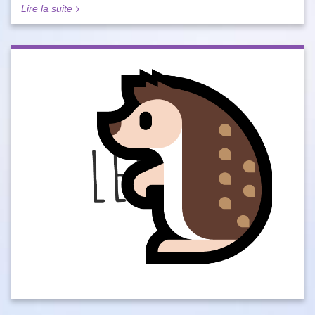
Lire la suite