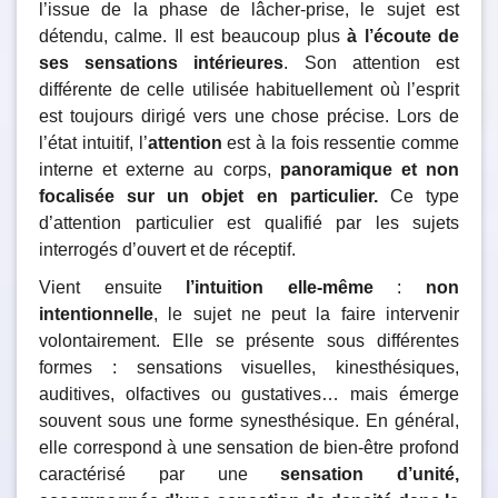
l’issue de la phase de lâcher-prise, le sujet est
détendu, calme. Il est beaucoup plus
à l’écoute de
ses sensations intérieures
. Son attention est
différente de celle utilisée habituellement où l’esprit
est toujours dirigé vers une chose précise. Lors de
l’état intuitif, l’
attention
est à la fois ressentie comme
interne et externe au corps,
panoramique et non
focalisée sur un objet en particulier.
Ce type
d’attention particulier est qualifié par les sujets
interrogés d’ouvert et de réceptif.
Vient ensuite
l’intuition elle-même
:
non
intentionnelle
, le sujet ne peut la faire intervenir
volontairement. Elle se présente sous différentes
formes : sensations visuelles, kinesthésiques,
auditives, olfactives ou gustatives… mais émerge
souvent sous une forme synesthésique. En général,
elle correspond à une sensation de bien-être profond
caractérisé par une
sensation d’unité,