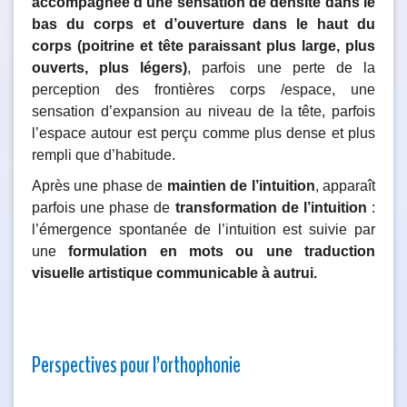
accompagnée d’une sensation de densité dans le
bas du corps et d’ouverture dans le haut du
corps (poitrine et tête paraissant plus large, plus
ouverts, plus légers)
, parfois une perte de la
perception des frontières corps /espace, une
sensation d’expansion au niveau de la tête, parfois
l’espace autour est perçu comme plus dense et plus
rempli que d’habitude.
Après une phase de
maintien de l’intuition
, apparaît
parfois une phase de
transformation de l’intuition
:
l’émergence spontanée de l’intuition est suivie par
une
formulation en mots ou
une traduction
visuelle artistique communicable à autrui.
Perspectives pour l’orthophonie