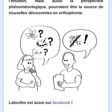
l’intuition, mais aussi la perspective
phénoménologique, pourraient être la source de
nouvelles découvertes en orthophonie.
Labortho est aussi sur
facebook
!