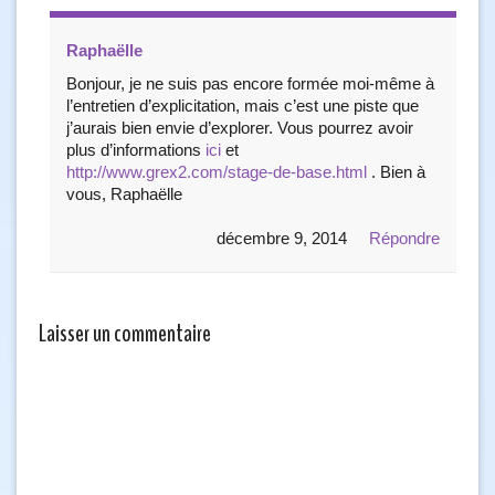
Raphaëlle
Bonjour, je ne suis pas encore formée moi-même à
l’entretien d’explicitation, mais c’est une piste que
j’aurais bien envie d’explorer. Vous pourrez avoir
plus d’informations
ici
et
http://www.grex2.com/stage-de-base.html
. Bien à
vous, Raphaëlle
décembre 9, 2014
Répondre
Laisser un commentaire