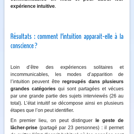
expérience intuitive
.
Résultats : comment l’intuition apparaît-elle à la
conscience ?
Loin d’être des expériences solitaires et
incommunicables, les modes d’apparition de
l’intuition peuvent être
regroupés dans plusieurs
grandes catégories
qui sont partagées et vécues
par une grande partie des sujets interviewés (26 au
total). L’état intuitif se décompose ainsi en plusieurs
étapes que l’on peut identifier.
En premier lieu, on peut distinguer
le geste de
lâcher-prise
(partagé par 23 personnes) : il permet