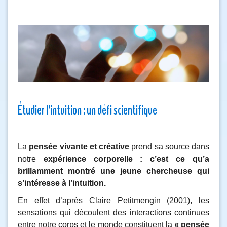
Étudier l’intuition : un défi scientifique
La
pensée vivante et créative
prend sa source dans
notre
expérience corporelle : c’est ce qu’a
brillamment montré une jeune chercheuse qui
s’intéresse à l’intuition.
En effet d’après Claire Petitmengin (2001), les
sensations qui découlent des interactions continues
entre notre corps et le monde constituent la
« pensée