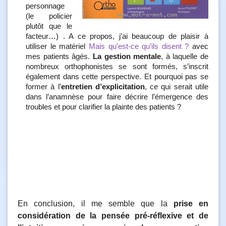
personnage
(le policier
plutôt que le
facteur…) . A ce propos, j’ai beaucoup de plaisir à
utiliser le matériel
Mais qu’est-ce qu’ils disent ?
avec
mes patients âgés.
La gestion mentale
, à laquelle de
nombreux orthophonistes se sont formés, s’inscrit
également dans cette perspective. Et pourquoi pas se
former à l’
entretien d’explicitation
, ce qui serait utile
dans l’anamnèse pour faire décrire l’émergence des
troubles et pour clarifier la plainte des patients ?
En conclusion, il me semble que la
prise en
considération de la pensée pré-réflexive et de