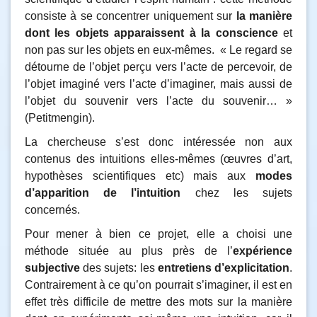
consiste à se concentrer uniquement sur
la manière
dont les objets apparaissent à la conscience
et
non pas sur les objets en eux-mêmes. « Le regard se
détourne de l’objet perçu vers l’acte de percevoir, de
l’objet imaginé vers l’acte d’imaginer, mais aussi de
l’objet du souvenir vers l’acte du souvenir… »
(Petitmengin).
La chercheuse s’est donc intéressée non aux
contenus des intuitions elles-mêmes (œuvres d’art,
hypothèses scientifiques etc) mais aux
modes
d’apparition de l’intuition
chez les sujets
concernés.
Pour mener à bien ce projet, elle a choisi une
méthode située au plus près de l’
expérience
subjective
des sujets: les
entretiens d’explicitation
.
Contrairement à ce qu’on pourrait s’imaginer, il est en
effet très difficile de mettre des mots sur la manière