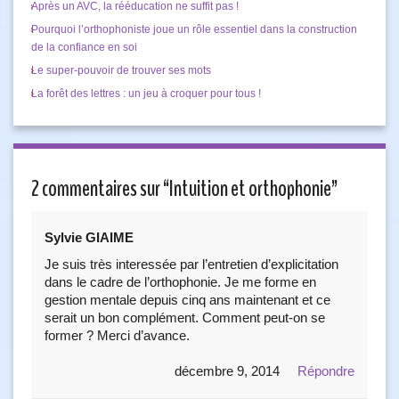
Après un AVC, la rééducation ne suffit pas !
Pourquoi l’orthophoniste joue un rôle essentiel dans la construction
de la confiance en soi
Le super-pouvoir de trouver ses mots
La forêt des lettres : un jeu à croquer pour tous !
2 commentaires sur “
Intuition et orthophonie
”
Sylvie GIAIME
Je suis très interessée par l’entretien d’explicitation
dans le cadre de l’orthophonie. Je me forme en
gestion mentale depuis cinq ans maintenant et ce
serait un bon complément. Comment peut-on se
former ? Merci d’avance.
décembre 9, 2014
Répondre