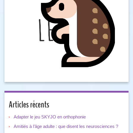
Articles récents
Adapter le jeu SKYJO en orthophonie
Amitiés à l’âge adulte : que disent les neurosciences ?