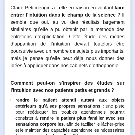
Claire Petitmengin a-t-elle eu raison en voulant
faire
entrer l’intuition dans le champ de la science
? Il
semble que oui, au vu des résultats largement
similaires qu’elle a pu obtenir par la méthode des
entretiens d’explicitation. Cette étude des modes
d’apparition de l’intuition devrait toutefois être
poursuivie avec un nombre de sujets plus importants,
mais je pense qu’elle peut déjà nous donner des
idées à appliquer dans nos cabinets d’orthophonie.
Comment peut-on s’inspirer des études sur
l’intuition avec nos patients petits et grands ?
rendre le patient attentif autant aux objets
extérieurs qu’à ses propres sensations :
une piste
pour rééduquer les troubles attentionnels pourrait
consister à
rendre le patient plus familier avec ses
sensations corporelles,
afin de faciliter le lâcher-prise
et le maintien des capacités attentionnelles nécessaires