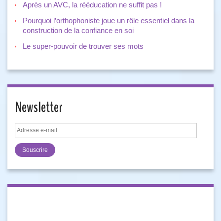
Après un AVC, la rééducation ne suffit pas !
Pourquoi l’orthophoniste joue un rôle essentiel dans la
construction de la confiance en soi
Le super-pouvoir de trouver ses mots
Newsletter
Adresse
e-
mail