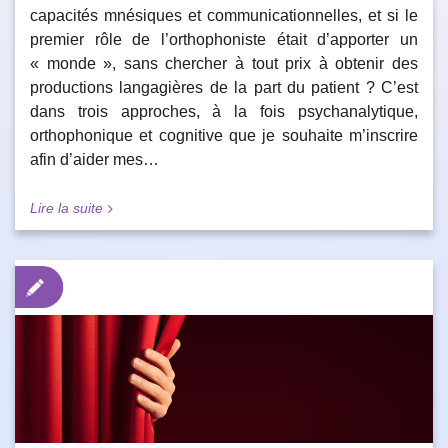
capacités mnésiques et communicationnelles, et si le
premier rôle de l’orthophoniste était d’apporter un
« monde », sans chercher à tout prix à obtenir des
productions langagières de la part du patient ? C’est
dans trois approches, à la fois psychanalytique,
orthophonique et cognitive que je souhaite m’inscrire
afin d’aider mes…
Lire la suite