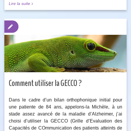
Lire la suite
Comment utiliser la GECCO ?
Dans le cadre d’un bilan orthophonique initial pour
une patiente de 84 ans, appelons-la Michèle, à un
stade assez avancé de la maladie d’Alzheimer, j’ai
choisi d’utiliser la GECCO (Grille d’Evaluation des
Capacités de COmmunication des patients atteints de