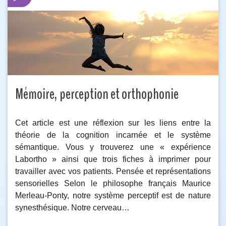
Mémoire, perception et orthophonie
Cet article est une réflexion sur les liens entre la
théorie de la cognition incarnée et le système
sémantique. Vous y trouverez une « expérience
Labortho » ainsi que trois fiches à imprimer pour
travailler avec vos patients. Pensée et représentations
sensorielles Selon le philosophe français Maurice
Merleau-Ponty, notre système perceptif est de nature
synesthésique. Notre cerveau…