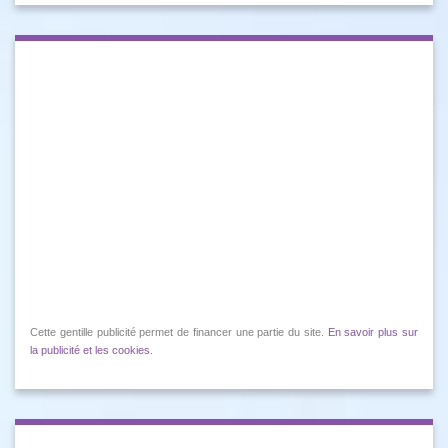
Cette gentille publicité permet de financer une partie du site.
En savoir plus sur
la publicité et les cookies
.