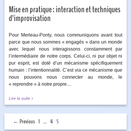
Mise en pratique : interaction et techniques
d’improvisation
Pour Merleau-Ponty, nous communiquons avant tout
parce que nous sommes « engagés » dans un monde
avec lequel nous interagissons constamment par
l’intermédiaire de notre corps. Celui-ci, ni pur objet ni
pur esprit, est doté d’un mécanisme spécifiquement
humain : l’intentionnalité. C’est via ce mécanisme que
nous pouvons nous connecter au monde, le
« reprendre » à notre propre…
Lire la suite
← Previous
1
…
4
5