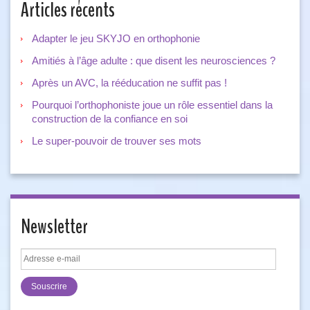
Articles récents
Adapter le jeu SKYJO en orthophonie
Amitiés à l’âge adulte : que disent les neurosciences ?
Après un AVC, la rééducation ne suffit pas !
Pourquoi l’orthophoniste joue un rôle essentiel dans la
construction de la confiance en soi
Le super-pouvoir de trouver ses mots
Newsletter
Adresse
e-
mail