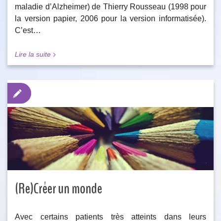
maladie d’Alzheimer) de Thierry Rousseau (1998 pour
la version papier, 2006 pour la version informatisée).
C’est…
Lire la suite
(Re)Créer un monde
Avec certains patients très atteints dans leurs