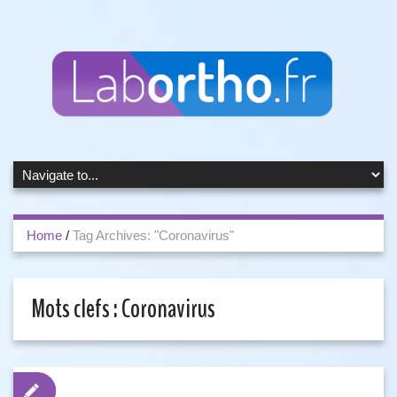
Home
/
Tag Archives: "Coronavirus"
Mots clefs :
Coronavirus