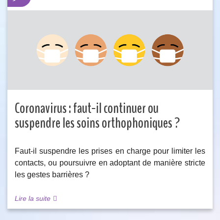
Coronavirus : faut-il continuer ou
suspendre les soins orthophoniques ?
Faut-il suspendre les prises en charge pour limiter les
contacts, ou poursuivre en adoptant de manière stricte
les gestes barrières ?
Lire la suite