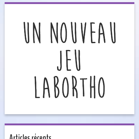
Articles récents