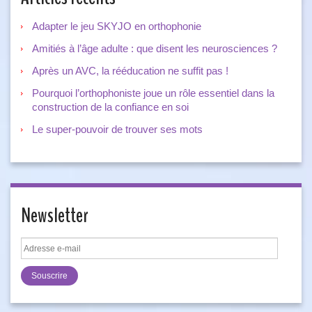
Adapter le jeu SKYJO en orthophonie
Amitiés à l’âge adulte : que disent les neurosciences ?
Après un AVC, la rééducation ne suffit pas !
Pourquoi l’orthophoniste joue un rôle essentiel dans la
construction de la confiance en soi
Le super-pouvoir de trouver ses mots
Newsletter
Adresse
e-
mail