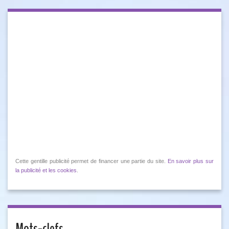
Cette gentille publicité permet de financer une partie du site.
En savoir plus sur
la publicité et les cookies
.
Mots-clefs