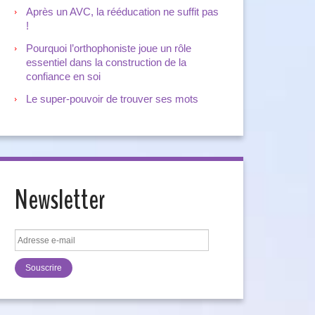
Après un AVC, la rééducation ne suffit pas
!
Pourquoi l’orthophoniste joue un rôle
essentiel dans la construction de la
confiance en soi
Le super-pouvoir de trouver ses mots
Newsletter
Adresse
e-
mail