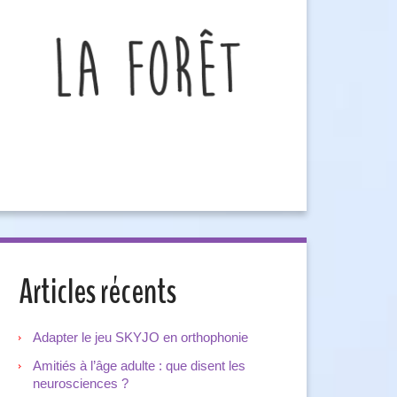
Articles récents
Adapter le jeu SKYJO en orthophonie
Amitiés à l’âge adulte : que disent les
neurosciences ?