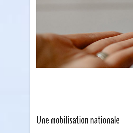
Une mobilisation nationale