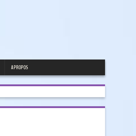
A PROPOS