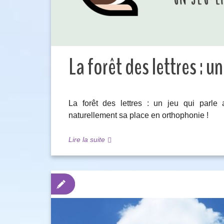
La forêt des lettres : u
La forêt des lettres : un jeu qui parle 
naturellement sa place en orthophonie !
Lire la suite