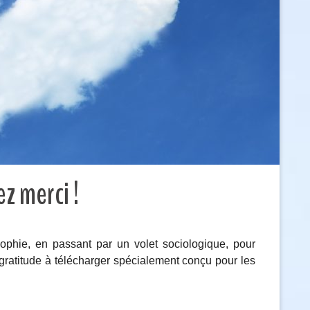
z merci !
ophie, en passant par un volet sociologique, pour
 gratitude à télécharger spécialement conçu pour les