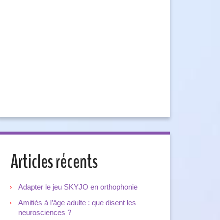
Articles récents
Adapter le jeu SKYJO en orthophonie
Amitiés à l’âge adulte : que disent les
neurosciences ?