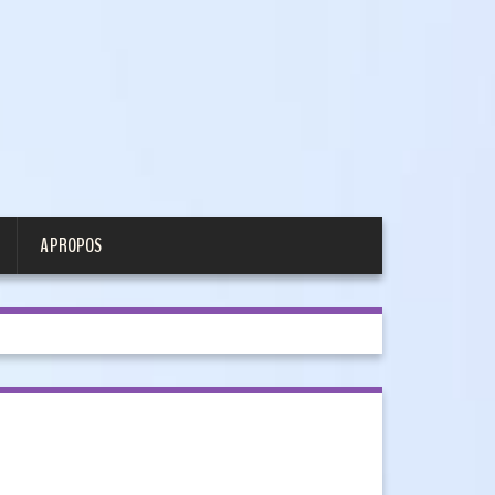
A PROPOS