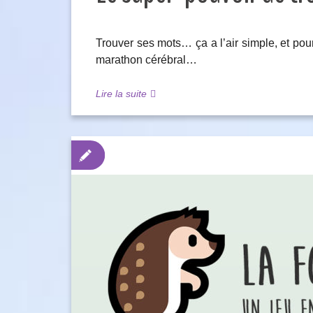
Trouver ses mots… ça a l’air simple, et pou
marathon cérébral…
Lire la suite