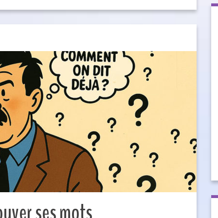
ouver ses mots