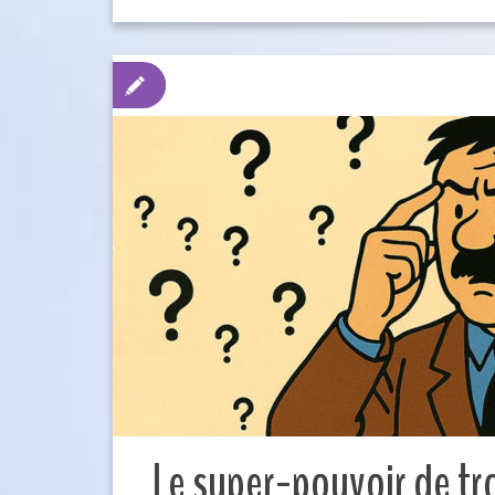
Le super-pouvoir de tr