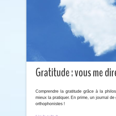
Gratitude : vous me dire
Comprendre la gratitude grâce à la philos
mieux la pratiquer. En prime, un journal de
orthophonistes !