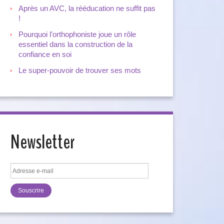
Après un AVC, la rééducation ne suffit pas
!
Pourquoi l’orthophoniste joue un rôle
essentiel dans la construction de la
confiance en soi
Le super-pouvoir de trouver ses mots
Newsletter
Adresse
e-
mail