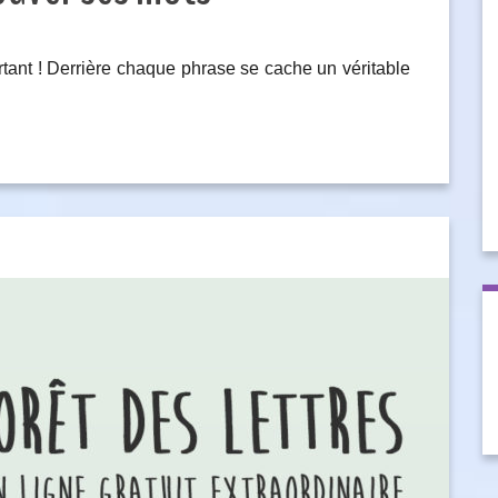
rtant ! Derrière chaque phrase se cache un véritable