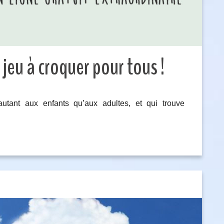
n jeu à croquer pour tous !
autant aux enfants qu’aux adultes, et qui trouve