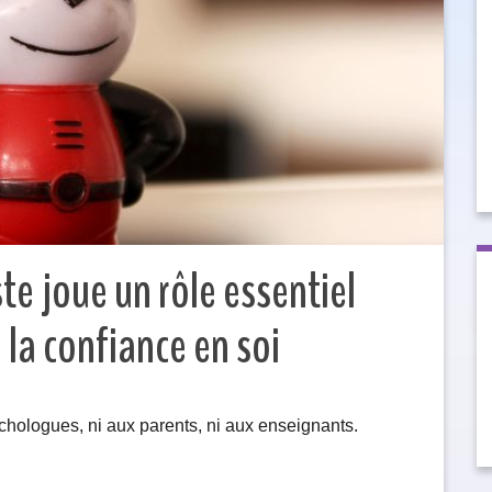
e joue un rôle essentiel
 la confiance en soi
ychologues, ni aux parents, ni aux enseignants.