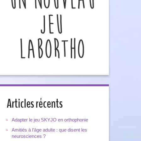
Articles récents
Adapter le jeu SKYJO en orthophonie
Amitiés à l’âge adulte : que disent les
neurosciences ?