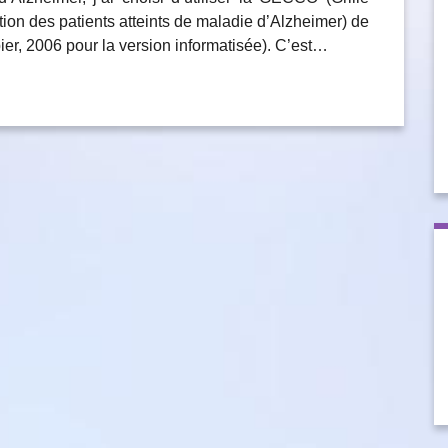
n des patients atteints de maladie d’Alzheimer) de
er, 2006 pour la version informatisée). C’est…